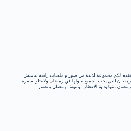
نقدم لكم مجموعة لذيذة من صور و خلفيات رائعة لياميش
رمضان التي يحب الجميع تناولها في رمضان ولاتخلوا سفرة
رمضان منها بداية الإفطار . ياميش رمضان بالصور