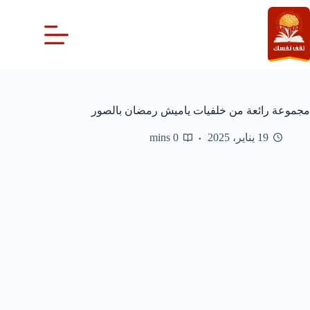
لتجاوز
لى
لمحتوى
مجموعة رائعة من خلفيات ياميش رمضان بالصور
19 يناير، 2025
0 mins