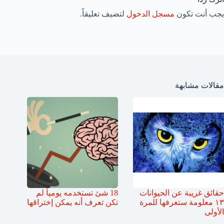
يجب أنت تكون
مسجل الدخول
لتضيف تعليقاً.
مقالات مشابهة
حقائق غريبة عن الحيوانات
18 شئ تستخدمه يومياً لم
١٣ معلومة ستعرفها للمرة
تكن تعرف أنه يمكن إختراقها
الأولى