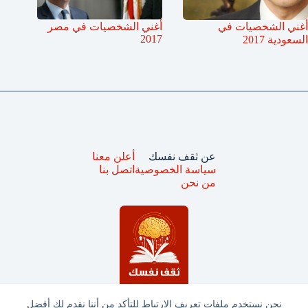
أغني الشخصيات في
أغني الشخصيات في مصر
2017
السعودية 2017
عن ثقف نفسك
أعلن معنا
سياسة الخصوصية
اتصل بنا
من نحن
نحن نستخدم ملفات تعريف الارتباط للتأكد من أننا نقدم لك أفضل