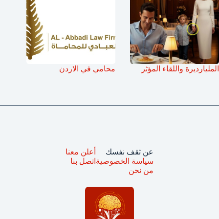
المليارديرة واللقاء المؤثر
محامي في الاردن
عن ثقف نفسك
أعلن معنا
سياسة الخصوصية
اتصل بنا
من نحن