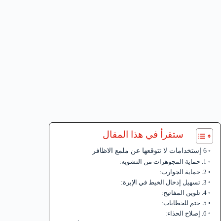
ستقرأ في هذا المقال
6 إستخدامات لا تتوقعها عن ملمع الاظافر
1. حماية المجوهرات من التشويه:
2. حماية الجوارب:
3. تسهيل إدخال الخيط في الإبرة:
4. تلوين المفاتيح:
5. ختم للخطابات:
6. إصلاح الحذاء: