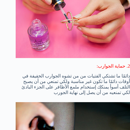
2. حماية الجوارب:
دائمًا ما تشتكي الفتيات من من تشوه الجوارب الخفيفة في
أوقات دائمًا ما تكون غير مناسبة ولكي تمنعي من أن يصبح
التلف أسوأ يمنكك إستخدام ملمع الأظافر على الجزء البادئ
لكي تمنعيه من أن يصل إلى نهاية الجورب