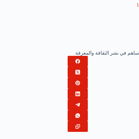
1
ساهم في نشر الثقافة والمعرفة