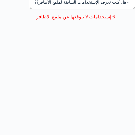
هل كنت تعرف الإستخدامات السابقة لملمع الأظافر؟؟
6 إستخدامات لا تتوقعها عن ملمع الاظافر