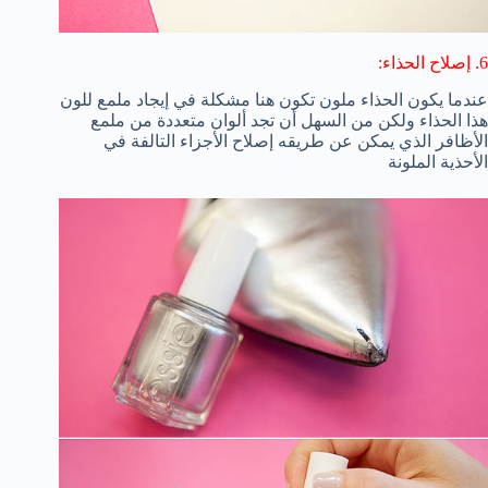
6. إصلاح الحذاء:
عندما يكون الحذاء ملون تكون هنا مشكلة في إيجاد ملمع للون
هذا الحذاء ولكن من السهل أن تجد ألوان متعددة من ملمع
الأظافر الذي يمكن عن طريقه إصلاح الأجزاء التالفة في
الأحذية الملونة