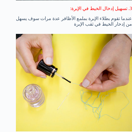
3. تسهيل إدخال الخيط في الإبرة:
عندما تقوم بطلاء الإبرة بملمع الأظافر عدة مرات سوف يسهل
من إدخار الخيط في ثقب الإبرة