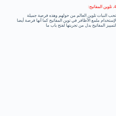
4. تلوين المفاتيح:
تحب النبات تلوين العالم من حولهم وهذه فرصة جميلة
لإستخدام ملمع الأظافر في توين المفاتيح كما أنها فرصة أيضا
لتمييز المفاتيح بدل من تجربتها لفتح باب ما