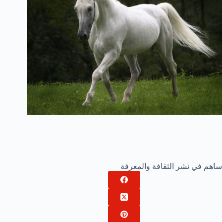
ساهم في نشر الثقافة والمعرفة