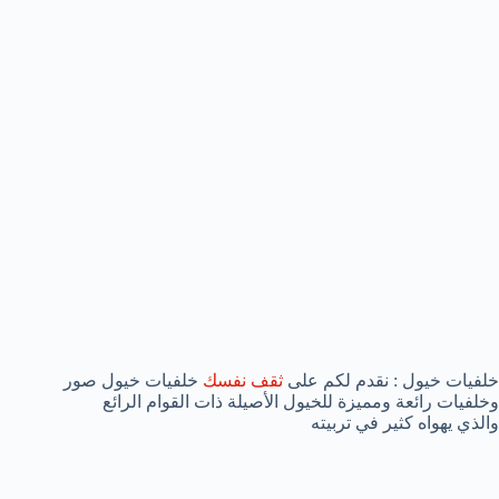
خلفيات خيول : نقدم لكم على
ثقف نفسك
خلفيات خيول صور
وخلفيات رائعة ومميزة للخيول الأصيلة ذات القوام الرائع
والذي يهواه كثير في تربيته