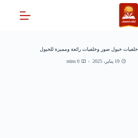
لتجاوز
لى
لمحتوى
خلفيات خيول صور وخلفيات رائعة ومميزة للخيول
19 يناير، 2025
0 mins