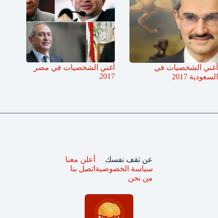
أغني الشخصيات في
أغني الشخصيات في مصر
2017
السعودية 2017
عن ثقف نفسك
أعلن معنا
سياسة الخصوصية
اتصل بنا
من نحن