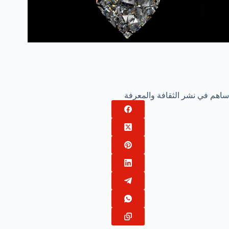
ساهم في نشر الثقافة والمعرفة