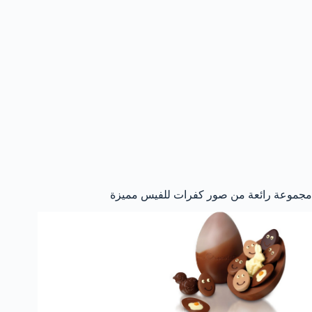
مجموعة رائعة من صور كفرات للفيس مميزة