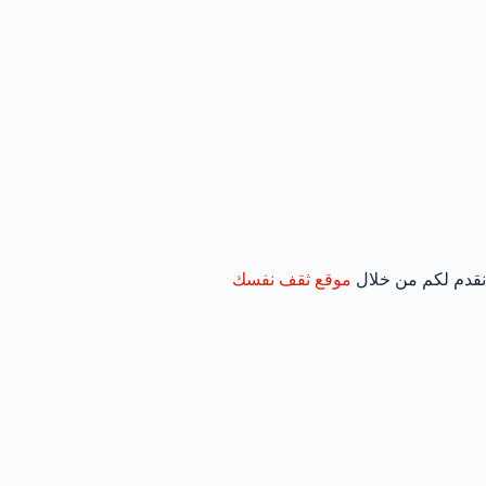
نقدم لكم من خلال
موقع ثقف نفسك