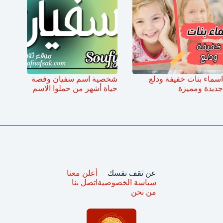
اسماء بنات خفيفة ودلع
شخصية اسم سفيان وقصة
جديدة ومميزة
حياة أشهر من حملوا الاسم
عن ثقف نفسك
أعلن معنا
سياسة الخصوصية
اتصل بنا
من نحن