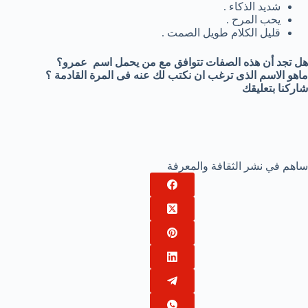
شديد الذكاء .
يحب المرح .
قليل الكلام طويل الصمت .
هل تجد أن هذه الصفات تتوافق مع من يحمل اسم عمرو؟
ماهو الاسم الذى ترغب ان نكتب لك عنه فى المرة القادمة ؟
شاركنا بتعليقك
ساهم في نشر الثقافة والمعرفة