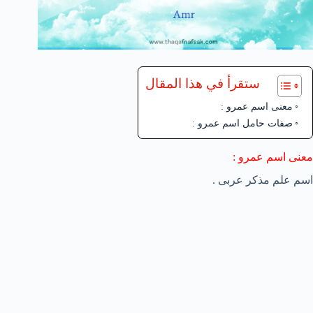
ستقرأ في هذا المقال
معنى اسم عمرو :
صفات حامل اسم عمرو :
معنى اسم عمرو :
اسم علم مذكر عربى .