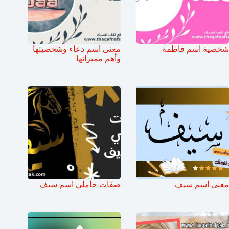
شخصية اسم فاطمة
معنى اسم دعاء وشخصيتها
وأهم مميزاتها
معنى اسم سيف
صفات حاملي اسم سيف