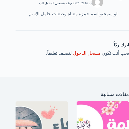
22 سبتمبر، 2016 | 9:07 م
قم بتسجيل الدخول للرد
لو سمحتو اسم حمزه معناه وصغات حامل الإسم
اترك ردّاً
يجب أنت تكون
مسجل الدخول
لتضيف تعليقاً.
مقالات مشابهة