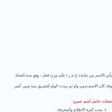
يأتي الاسم من مادة ( ع م ر ) على وزن فعل ، وهو مدة الحياة.
وقد كان الاسم بدون واو ثم زيدت الواو للتفريق بينه وبين عُمر
.
صفات حامل اسم عمرو :
يحب كثرة الاطلاع والمعرفة .