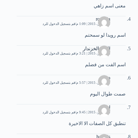
معنى اسم زاهي
rouaida
28 أكتوبر، 2015 | 1:09 م
قم بتسجيل الدخول للرد
اسم رويدا لو سمحتم
الفت الخزندار
28 أكتوبر، 2015 | 3:21 م
قم بتسجيل الدخول للرد
اسم الفت من فضلم
amro
28 أكتوبر، 2015 | 5:57 م
قم بتسجيل الدخول للرد
صمت طوال اليوم
احمد
28 أكتوبر، 2015 | 9:45 م
قم بتسجيل الدخول للرد
تنطبق كل الصفات الا الاخيرة
hoda is