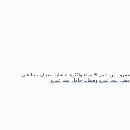
عمرو
، من اجمل الاسماء واكثرها انتشارا ، تعرف معنا على
معنى اسم عمرو وصفات حامل اسم عمرو .