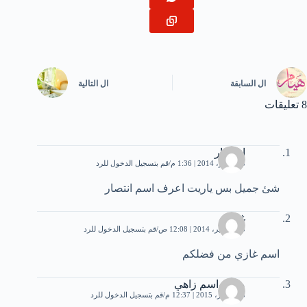
ال
السابقة
ال
التالية
8 تعليقات
انتنصار
8 سبتمبر، 2014 | 1:36 م
قم بتسجيل الدخول للرد
شئ جميل بس ياريت اعرف اسم انتصار
غازي
23 سبتمبر، 2014 | 12:08 ص
قم بتسجيل الدخول للرد
اسم غازي من فضلكم
معنى اسم زاهي
28 أكتوبر، 2015 | 12:37 م
قم بتسجيل الدخول للرد