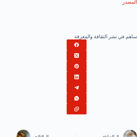
المصدر
ساهم في نشر الثقافة والمعرفة
ال
السابقة
ال
التالية