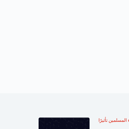
 المسلمين تأثيرًا