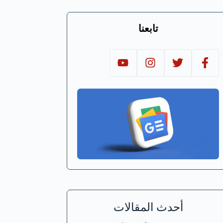
تابعنا
أحدث المقالات