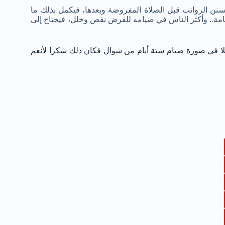
 الرواتب قبل الصلاة المفروضة وبعدها، فيكمل بذلك ما
مة.. وأكثر الناس في صيامه للفرض نقص وخلل، فيحتاج إلى
 في صورة صيام ستة أيام من شوال فكان ذلك شكرا لأنعم