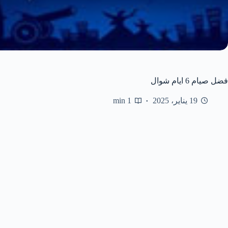
فضل صيام 6 ايام شوال
19 يناير، 2025
1 min