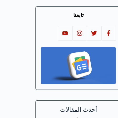
تابعنا
أحدث المقالات