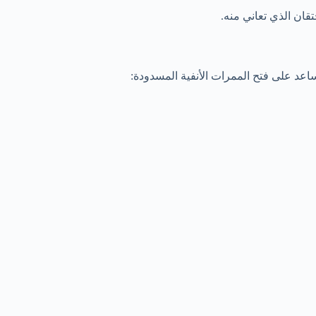
ان الذي تعاني منه.
عد على فتح الممرات الأنفية المسدودة: