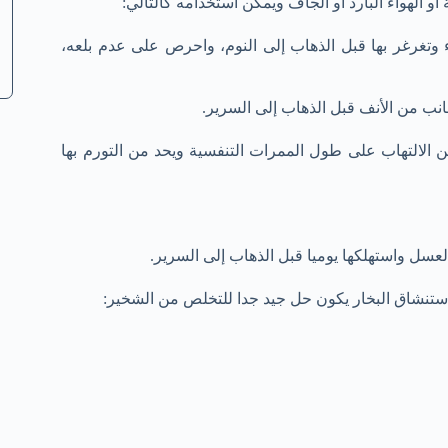
 الهواء البارد أو الجاف ويمكن استخدامه كالتالي:
وتغرغر بها قبل الذهاب إلى النوم، واحرص على عدم بلعه،
نب من الأنف قبل الذهاب إلى السرير.
 الالتهاب على طول الممرات التنفسية ويحد من التورم بها
 واستهلكها يوميا قبل الذهاب إلى السرير.
استنشاق البخار يكون حل جيد جدا للتخلص من الشخير: