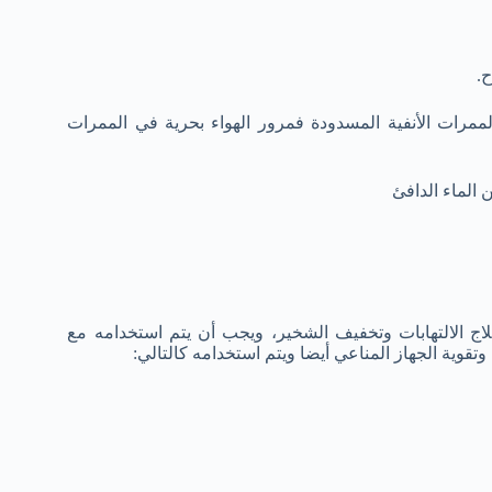
.
مرات الأنفية المسدودة فمرور الهواء بحرية في الممرات
لماء الدافئ
الالتهابات وتخفيف الشخير، ويجب أن يتم استخدامه مع
قوية الجهاز المناعي أيضا ويتم استخدامه كالتالي: