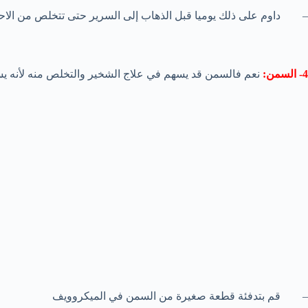
– داوم على ذلك يوميا قبل الذهاب إلى السرير حتى تتخلص من الاحتق
4- السمن:
نعم فالسمن قد يسهم في علاج الشخير والتخلص منه لأنه يسا
– قم بتدفئة قطعة صغيرة من السمن في الميكروويف