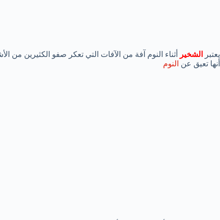
يعتبر
الشخير
أثناء النوم آفة من الآفات التي تعكر صفو الكثيرين من 
أنها تعيق عن
النوم