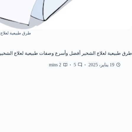
طرق طبيعية لعلاج 
طرق طبيعية لعلاج الشخير أفضل وأسرع وصفات طبيعية لعلاج الشخير
19 يناير، 2025
5
2 mins