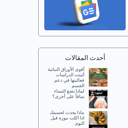
أحدث المقالات
أقوى الأوراق النباتية
أثبتت الدراسات
فعاليتها في دعم
الجسم
لماذا تضع النساء
ساقاً على أخرى؟
ماذا يحدث لجسمك
اذا اكلت موزة قبل
النوم