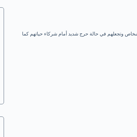
الأشخاص وتجعلهم في حالة حرج شديد أمام شركاء حياتهم كما