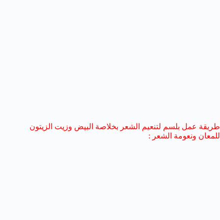
طريقة عمل بلسم لتنعيم الشعر بخلاصة البيض وزيت الزيتون
للمعان ونعومة الشعر :