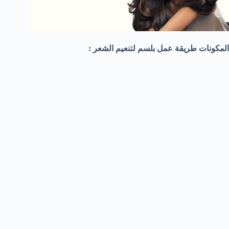
المكونات طريقة عمل بلسم لتنعيم الشعر :