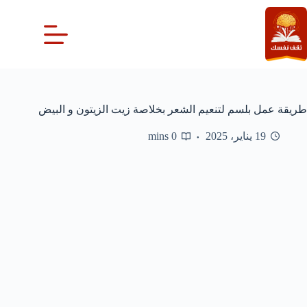
لتجاوز
لى
لمحتوى
طريقة عمل بلسم لتنعيم الشعر بخلاصة زيت الزيتون و البيض
19 يناير، 2025
0 mins