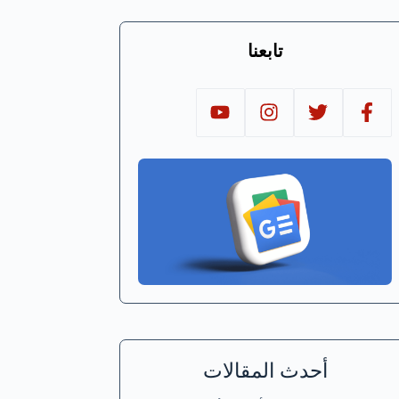
تابعنا
أحدث المقالات