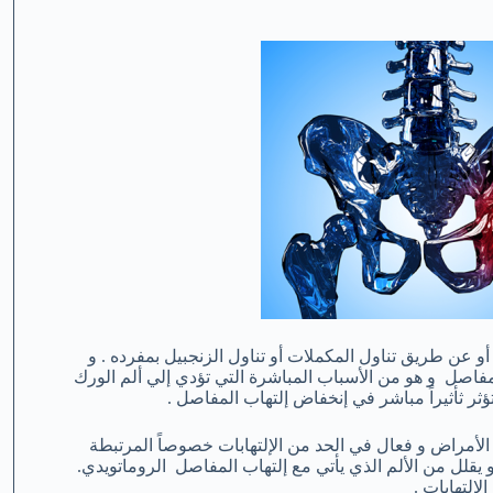
ن طريق تناول المكملات أو تناول الزنجبيل بمفرده . و
مفاصل و هو من الأسباب المباشرة التي تؤدي إلي ألم الورك
ؤثر ثأثيراً مباشر في إنخفاض إلتهاب المفاصل .
لأمراض و فعال في الحد من الإلتهابات خصوصاً المرتبطة
يقلل من الألم الذي يأتي مع إلتهاب المفاصل الروماتويدي.
لإلتهابات .