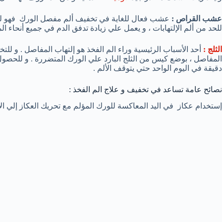
عشب القراص :
عشب فعال للغاية في تخفيف ألم مفصل الورك فهو له خ
للحد من ألم الإلتهابات ، و يعمل علي زيادة تدفق الدم في جميع أنحاء
الثلج :
أحد الأسباب الرئيسية وراء الم الفخذ هو إلتهاب المفاصل . و لل
دقيقة في اليوم الواحد حتي يتوقف الألم .
نصائح عامة تساعد في تخفيف و علاج الم الفخذ :
إستخدام عكاز في اليد المعاكسة للورك المؤلم مع تحريك العكاز إلي ال