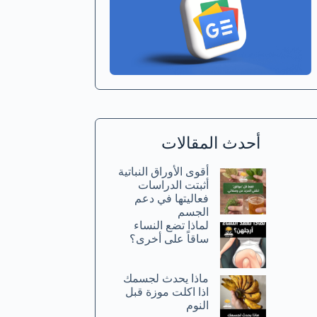
أحدث المقالات
أقوى الأوراق النباتية
أثبتت الدراسات
فعاليتها في دعم
الجسم
لماذا تضع النساء
ساقاً على أخرى؟
ماذا يحدث لجسمك
اذا اكلت موزة قبل
النوم