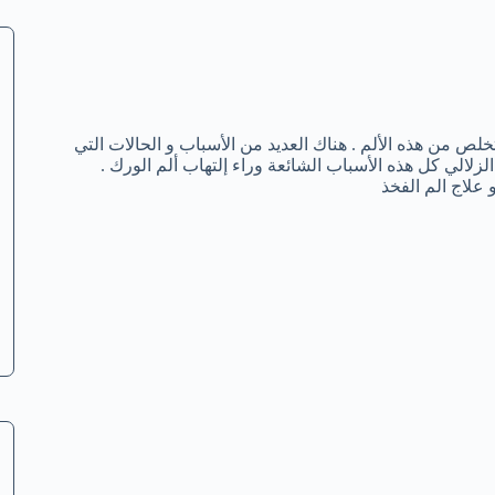
ص من هذه الألم . هناك العديد من الأسباب و الحالات التي
زلالي كل هذه الأسباب الشائعة وراء إلتهاب ألم الورك .
 علاج الم الفخذ