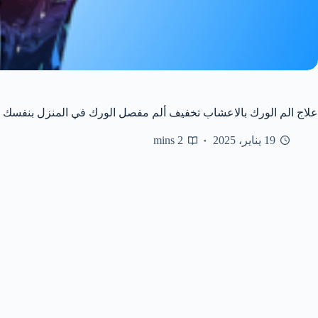
علاج الم الورك بالاعشاب تخفيف ألم مفصل الورك في المنزل بنفسك
19 يناير، 2025
2 mins