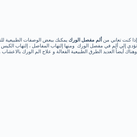
إذا كنت تعاني من
ألم مفصل الورك
يمكنك ببعض الوصفات الطبيعية للتخل
تؤدي إلي ألم في مفصل الورك ومنها إلتهاب المفاصل ، إلتهاب الكيس ال
وهناك أيضاً العديد الطرق الطبيعية الفعالة و علاج الم الورك بالاعشاب و