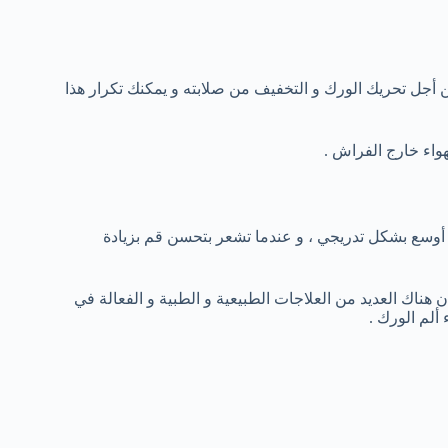
أجل تحريك الورك و التخفيف من صلابته و يمكنك تكرار هذا
واء خارج الفراش .
 أوسع بشكل تدريجي ، و عندما تشعر بتحسن قم بزيادة
ناك العديد من العلاجات الطبيعية و الطبية و الفعالة في
ألم الورك .