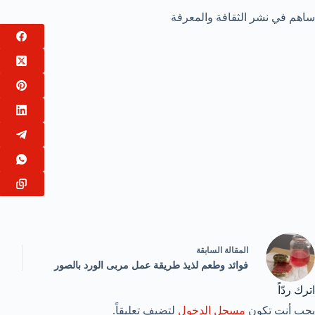
ساهم في نشر الثقافة والمعرفة
ال
مقالة
السابقة
فوائد وطعم لذيذ طريقة عمل مربى الورد بالصور
اترك ردّاً
يجب أنت تكون
مسجل الدخول
لتضيف تعليقاً.