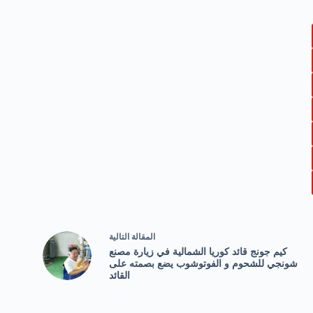
ال
مقالة
التالية
كيم جونج قائد كوريا الشمالية في زيارة مصنع
شونجي للشحوم و الفوتوشوب يضع بصمته على
القائد