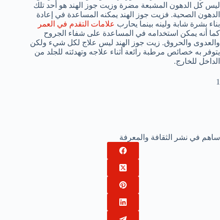
ليس كل الدهون المشبعة مضرة وزيت جوز الهند هو أحد تلك
الدهون الصحية. فزيت جوز الهند يمكنه المساعدة في إعادة
بناء بشرة شابة ولينه بينما يحارب
علامات التقدم في العمر
كما أنه يمكن استخدامه في المساعدة على شفاء الجروح
والعدوى والحروق. زيت جوز الهند ليس علاج لكل شيء ولكن
يتوفر به خصائص مرطبة رائعة أثناء علاجه وتهدئته للجلد من
الداخل للخارج.
1
ساهم في نشر الثقافة والمعرفة