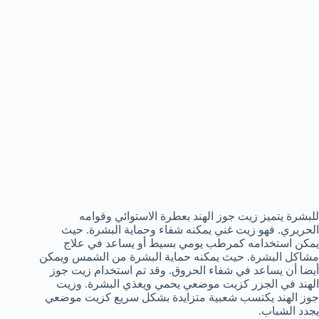
للبشرة يتميز زيت جوز الهند بعطرة الاستوائي وقوامه
الحريري. فهو زيت غني يمكنه شفاء وحماية البشرة. حيث
يمكن استخدامه كمرطب يومي بسيط أو يساعد في علاج
مشاكل البشرة. حيث يمكنه حماية البشرة من الشمس ويمكن
أيضا أن يساعد في شفاء الحروق. وقد تم استخدام زيت جوز
الهند في الجزر كزيت موضعي يحمي ويغذي البشرة. وزيت
جوز الهند يكتسب شعبية متزايدة بشكل سريع كزيت موضعي
يجدد الشباب.