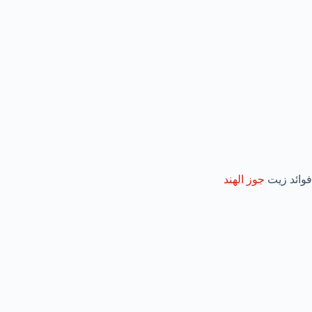
فوائد زيت
جوز الهند