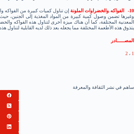
1- الفواكه والخضراوات الملونة
إن تناول كميات كبيرة من الفواكه و
وغيرها تضمن وصول كمية كبيرة من المواد المغذية إلى الجنين، حيث
المعدنية المختلفة، كما أن هناك ميزة أخرى لتناول هذه الفواكه وال
يتذوق هذه الأطعمة المختلفة مما يجعله بعد ذلك لديه القابلية لتناول هذه 
المصـــــادر
2
،
1
ساهم في نشر الثقافة والمعرفة