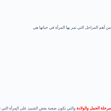
من أهم المراحل التي تمر بها المرأة في حياتها هي
مرحلة الحمل والولادة
والتي تكون صعبة بعض الشيئ على المرأة التي ت