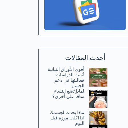
أحدث المقالات
أقوى الأوراق النباتية
أثبتت الدراسات
فعاليتها في دعم
الجسم
لماذا تضع النساء
ساقاً على أخرى؟
ماذا يحدث لجسمك
اذا اكلت موزة قبل
النوم