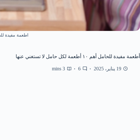
اطعمة مفيدة لل
أطعمة مفيدة للحامل أهم ١٠ أطعمة لكل حامل لا تستغني عنها
19 يناير، 2025
6
3 mins