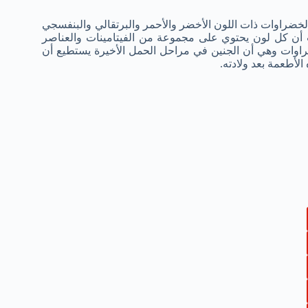
الخضراوات ذات اللون الأخضر والأحمر والبرتقالي والبنفسجي
 أن كل لون يحتوي على مجموعة من الفيتامينات والعناصر
خضراوات وهي أن الجنين في مراحل الحمل الأخيرة يستطيع أن
الأطعمة بعد ولادته.