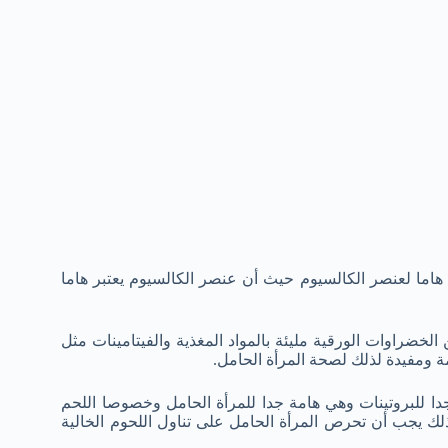
 هاما لعنصر الكالسيوم حيث أن عنصر الكالسيوم يعتبر هاما
الخضراوات الورقية مليئة بالمواد المغذية والفيتامينات مثل
 ومفيدة لذلك لصحة المرأة الحامل.
دا للبروتينات وهي هامة جدا للمرأة الحامل وخصوصا اللحم
ذلك يجب أن تحرص المرأة الحامل على تناول اللحوم الخالية