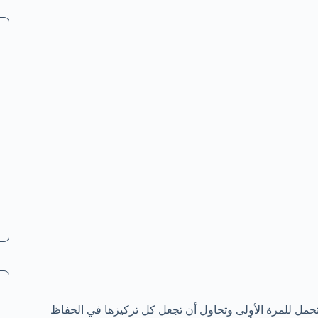
حمل للمرة الأولى وتحاول أن تجعل كل تركيزها في الحفاظ