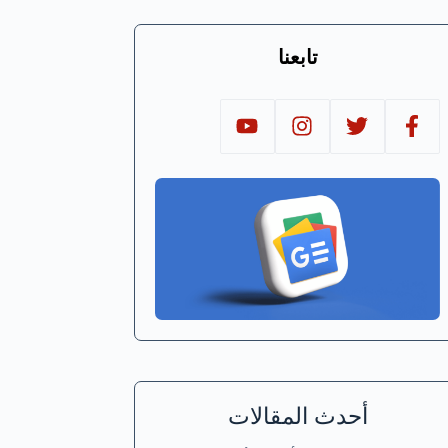
تابعنا
أحدث المقالات