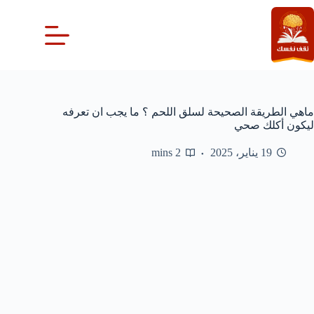
لتجاوز
لى
لمحتوى
ماهي الطريقة الصحيحة لسلق اللحم ؟ ما يجب ان تعرفه
ليكون أكلك صحي
19 يناير، 2025
2 mins