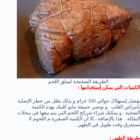
الطريقة الصحيحة لسلق اللحم
الكميات التي يمكن إستخدامها :
يفضل إستهلاك حوالي 100 جرام و بذلك يقلل من خطر الإصابة
بأمراض القلب . و توصي جميعة مايو كلينك بهذه الكمية
الصحية . و يمكنك شراء شرائح اللحم التي يتم بيعها في محلات
البقالة . هذا بالإضافة ، إلا أن الكمية الصغيرة م اللحوم لا
تستغرق وقت طويل في الطهي .
طريقة الطهي :