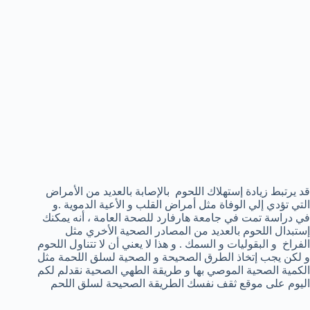
قد يرتبط زيادة إستهلاك اللحوم بالإصابة بالعديد من الأمراض
التي تؤدي إلي الوفاة مثل أمراض القلب و الأعية الدموية .و
في دراسة تمت في جامعة هارفارد للصحة العامة ، أنه يمكنك
إستبدال اللحوم بالعديد من المصادر الصحية الأخري مثل
الفراخ و البقوليات و السمك . و هذا لا يعني أن لا تتناول اللحوم
و لكن يجب إتخاذ الطرق الصحيحة و الصحية لسلق اللحمة مثل
الكمية الصحية الموصي بها و طريقة الطهي الصحية نقدلم لكم
اليوم على موقع ثقف نفسك الطريقة الصحيحة لسلق اللحم