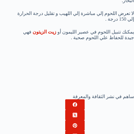
البخار.
لا تعرض اللحوم إلي مباشرة إلي اللهيب و تقليل درجة الحرارة
إلي 150 درجة .
يمكنك تتبيل اللحوم في عصير الليمون أو
زيت الزيتون
فهي
جيدة للحفاظ علي اللحوم صحية .
ساهم في نشر الثقافة والمعرفة