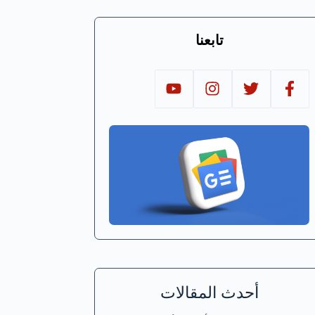
تابعنا
أحدث المقالات