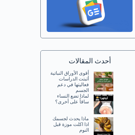
أحدث المقالات
أقوى الأوراق النباتية
أثبتت الدراسات
فعاليتها في دعم
الجسم
لماذا تضع النساء
ساقاً على أخرى؟
ماذا يحدث لجسمك
اذا اكلت موزة قبل
النوم