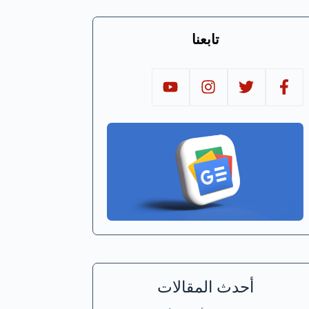
تابعنا
أحدث المقالات