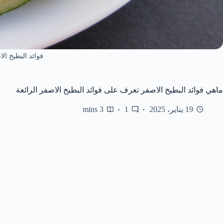
فوائد البطيخ ال
ماهي فوائد البطيخ الاصفر تعرف على فوائد البطيخ الاصفر الرائعة
19 يناير، 2025
1
3 mins