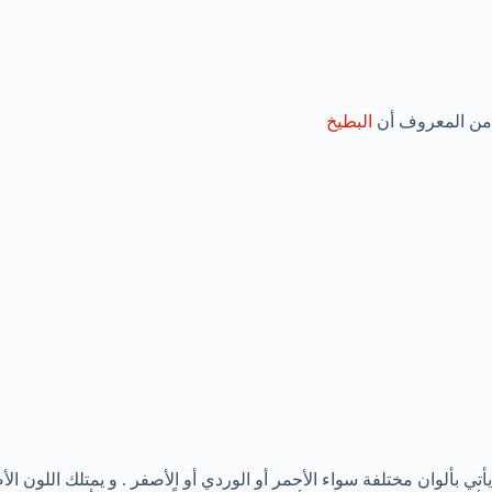
من المعروف أن
البطيخ
يأتي بألوان مختلفة سواء الأحمر أو الوردي أو الأصفر . و يمتلك اللون 