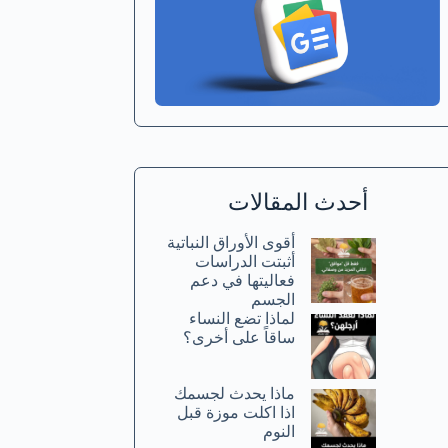
أحدث المقالات
أقوى الأوراق النباتية
أثبتت الدراسات
فعاليتها في دعم
الجسم
لماذا تضع النساء
ساقاً على أخرى؟
ماذا يحدث لجسمك
اذا اكلت موزة قبل
النوم