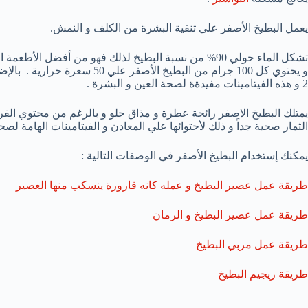
يعمل البطيخ الأصفر علي تنقية البشرة من الكلف و النمش.
تشكل الماء حولي 90% من نسبة البطيخ لذلك فهو من أفضل
2 و هذه الفيتامينات مفيدةة لصحة العين و البشرة .
الثمار صحية جداً و ذلك لأحتوائها علي المعادن و الفيتامينات الهامة لص
يمكنك إستخدام البطيخ الأصفر في الوصفات التالية :
طريقة عمل عصير البطيخ و عمله كانه قارورة ينسكب منها العصير
طريقة عمل عصير البطيخ و الرمان
طريقة عمل مربي البطيخ
طريقة ريجيم البطيخ