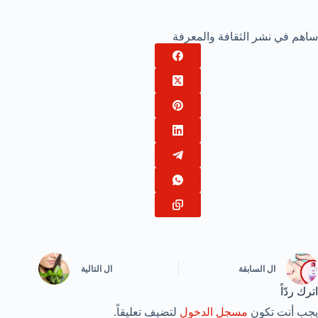
ساهم في نشر الثقافة والمعرفة
ال
السابقة
ال
التالية
اترك ردّاً
يجب أنت تكون
مسجل الدخول
لتضيف تعليقاً.