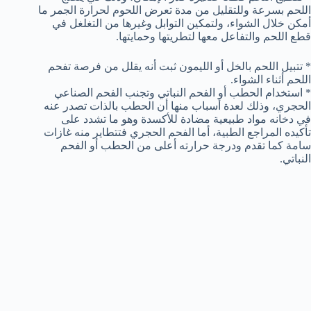
اللحم بسرعة وللتقليل من مدة تعرض اللحوم لحرارة الجمر ما
أمكن خلال الشواء، ولتمكين التوابل وغيرها من التغلغل في
قطع اللحم والتفاعل معها لتطريتها وحمايتها.
* تتبيل اللحم بالخل أو الليمون ثبت أنه يقلل من فرصة تفحم
اللحم أثناء الشواء.
* استخدام الحطب أو الفحم النباتي وتجنب الفحم الصناعي
الحجري، وذلك لعدة أسباب منها أن الحطب بالذات تصدر عنه
في دخانه مواد طبيعية مضادة للأكسدة وهو ما تشدد على
تأكيده المراجع الطبية، أما الفحم الحجري فتتطاير منه غازات
سامة كما تقدم ودرجة حرارته أعلى من الحطب أو الفحم
النباتي.