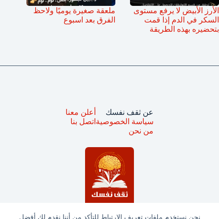
الأرز الأبيض لا يرفع مستوى
ملعقة صغيرة يوميًا ولاحظ
السكر في الدم إذا قمت
الفرق بعد اسبوع
بتحضيره بهذه الطريقة
عن ثقف نفسك
أعلن معنا
سياسة الخصوصية
اتصل بنا
من نحن
نحن نستخدم ملفات تعريف الارتباط للتأكد من أننا نقدم لك أفضل