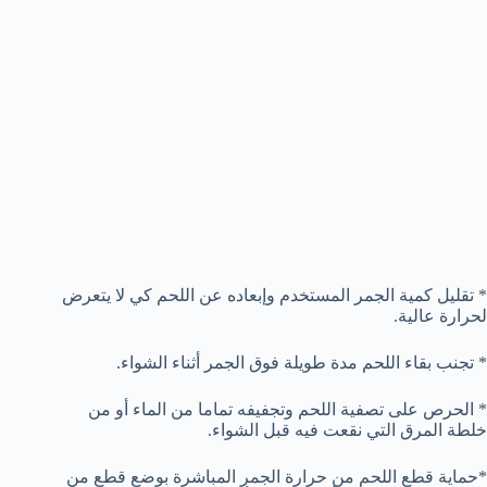
* تقليل كمية الجمر المستخدم وإبعاده عن اللحم كي لا يتعرض
لحرارة عالية.
* تجنب بقاء اللحم مدة طويلة فوق الجمر أثناء الشواء.
* الحرص على تصفية اللحم وتجفيفه تماما من الماء أو من
خلطة المرق التي نقعت فيه قبل الشواء.
*حماية قطع اللحم من حرارة الجمر المباشرة بوضع قطع من