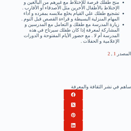
منح طفلك فرصة للإختلاط مع غيرهم من البالغين و
الإختلاط بالأطفال الأخرين مثل الأصدقاء أو الأقارب .
تشجيع طفلك علي القيام بخلع ملابسه بمفرده و أداء
المهام المنزلية البسيطة و قراءة القصص قبل النوم .
زيارة المدرسة مع طفلك و التعامل مع المدرسين و
المشاركة لمعرفة إذا كان طفلك سيرتاح في هذه
المدرسة أم لا . مع حضور الأيام المفتوحة و الدورات
الإعلامية و الحفلات .
المصدر
1
,
2
ساهم في نشر الثقافة والمعرفة