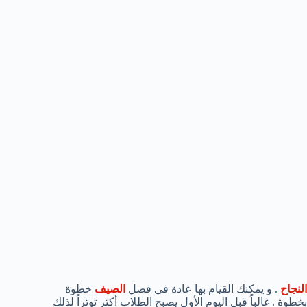
النجاح
. و يمكنك القيام بها عادة في فصل
الصيف
خطوة
بخطوة . غالباً قبل اليوم الأول يصبح الطلاب أكثر توتراً لذلك