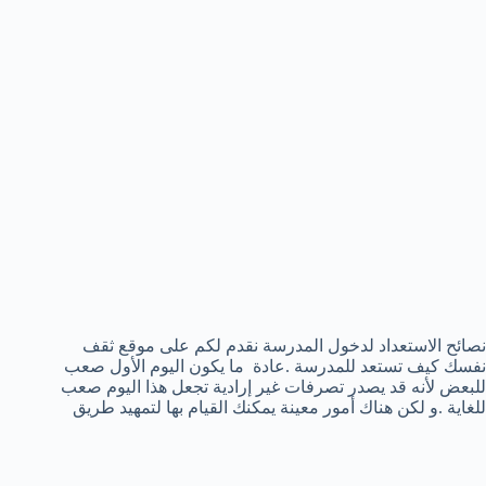
نصائح الاستعداد لدخول المدرسة نقدم لكم على موقع ثقف
نفسك كيف تستعد للمدرسة .عادة ما يكون اليوم الأول صعب
للبعض لأنه قد يصدر تصرفات غير إرادية تجعل هذا اليوم صعب
للغاية .و لكن هناك أمور معينة يمكنك القيام بها لتمهيد طريق