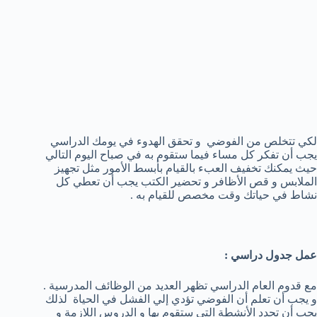
لكي تتخلص من الفوضي و تحقق الهدوء في يومك الدراسي
يجب أن تفكر كل مساء فيما ستقوم به في صباح اليوم التالي
حيث يمكنك تخفيف العبء بالقيام بأبسط الأمور مثل تجهيز
الملابس و قص الأظافر و تحضير الكتب يجب أن تعطي كل
نشاط في حياتك وقت مخصص للقيام به .
عمل جدول دراسي :
مع قدوم العام الدراسي تظهر العديد من الوظائف المدرسية .
و يجب أن تعلم أن الفوضي تؤدي إلي الفشل في الحياة لذلك
يجب أن تحدد الأنشطة التي ستقوم بها و الدروس اللازمة و