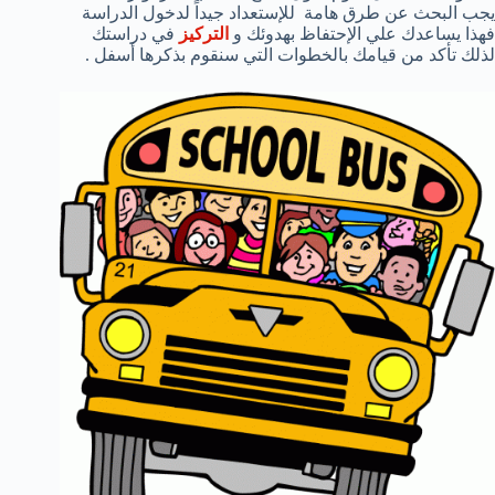
يجب البحث عن طرق هامة للإستعداد جيداً لدخول الدراسة
فهذا يساعدك علي الإحتفاظ بهدوئك و
التركيز
في دراستك
لذلك تأكد من قيامك بالخطوات التي سنقوم بذكرها أسفل .