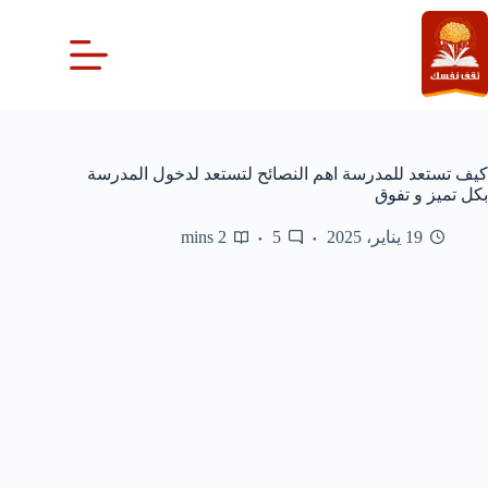
لتجاوز
لى
لمحتوى
كيف تستعد للمدرسة اهم النصائح لتستعد لدخول المدرسة
بكل تميز و تفوق
19 يناير، 2025
5
2 mins