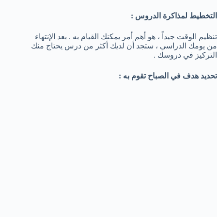
التخطيط لمذاكرة الدروس :
تنظيم الوقت جيداً ، هو أهم أمر يمكنك القيام به . بعد الإنتهاء
من يومك الدراسي ، ستجد أن لديك أكثر من درس يحتاج منك
التركيز في دروسك .
تحديد هدف في الصباح تقوم به :