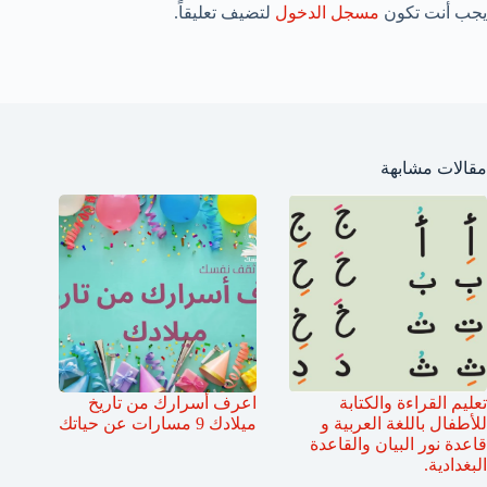
يجب أنت تكون
مسجل الدخول
لتضيف تعليقاً.
مقالات مشابهة
تعليم القراءة والكتابة
اعرف أسرارك من تاريخ
للأطفال باللغة العربية و
ميلادك 9 مسارات عن حياتك
قاعدة نور البيان والقاعدة
البغدادية.