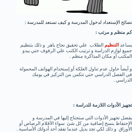
نصائح الإستعداد لدخول المدرسة و كيف تستعد للمدرسة :
كم منظم و مرتب :
يساعد
التنظيم
الطلاب علي تحقيق نجاح باهر و ذلك بتنظيم
جميع لوازم الدراسة و ترتيب الكتب علي الرفوف حتي يبدو
المكتب أو مكان المذاكرة منظم .
و أيضاً حاول عدم تناول العلكة أو إستخدام الهواتف المحمولة
في الفصل الدراسي حتي تتكمن من التركيز في يومك
الدراسي .
تجهيز الأدوات اللازمة للدراسة :
يفضل تجهيز الأدوات التي ستحتاج إليها في المدرسة و
الإحتفاظ بنسخ إضافية من كل شئ سواء الأقلام الرصاص أو
الأوراق و ذلك لكي تجد بديل عندما تفقد أحد أدواتك الأساسية .