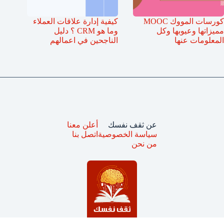
كورسات المووك MOOC
كيفية إدارة علاقات العملاء
مميزاتها وعيوبها وكل
وما هو CRM ؟ دليل
المعلومات عنها
الناجحين في اعمالهم
عن ثقف نفسك
أعلن معنا
سياسة الخصوصية
اتصل بنا
من نحن