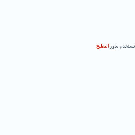
تستخدم بذور
البطيخ