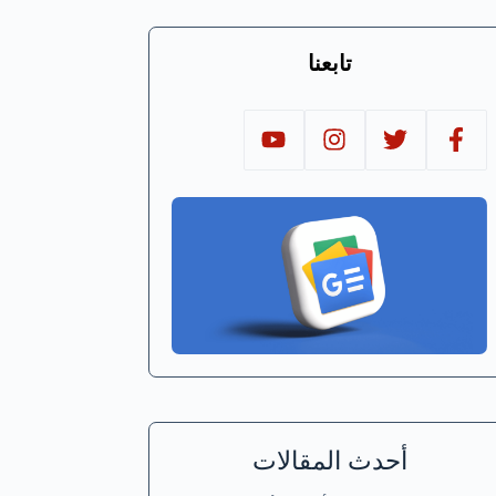
تابعنا
أحدث المقالات