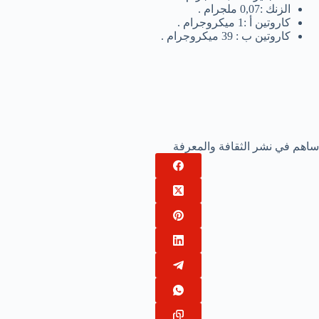
الزنك :0,07 ملجرام .
كاروتين أ :1 ميكروجرام .
كاروتين ب : 39 ميكروجرام .
ساهم في نشر الثقافة والمعرفة