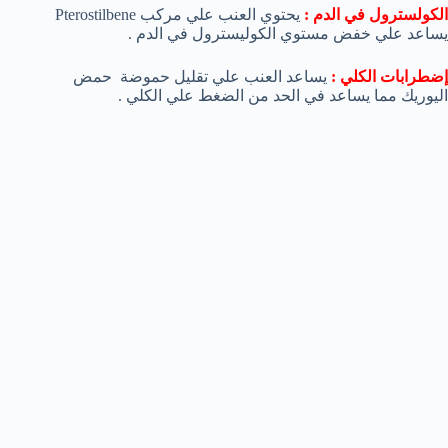
الكولسترول في الدم :
يحتوي العنب علي مركب Pterostilbene
يساعد علي خفض مستوي الكوليسترول في الدم .
إضطرابات الكلي :
يساعد العنب علي تقليل حموضة حمض
اليوريك مما يساعد في الحد من الضغط علي الكلي .