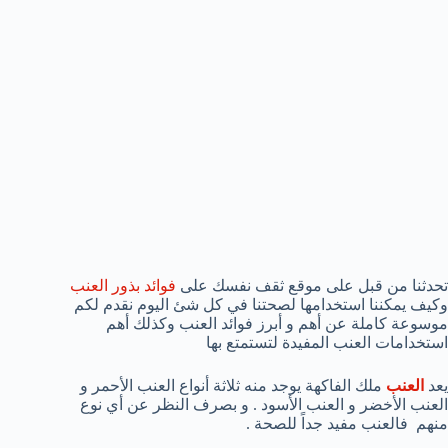
تحدثنا من قبل على موقع ثقف نفسك على
فوائد بذور العنب
وكيف يمكننا استخدامها لصحتنا في كل شئ اليوم نقدم لكم
موسوعة كاملة عن أهم و أبرز فوائد العنب وكذلك أهم
استخدامات العنب المفيدة لتستمتع بها
يعد
العنب
ملك الفاكهة يوجد منه ثلاثة أنواع العنب الأحمر و
العنب الأخضر و العنب الأسود . و بصرف النظر عن أي نوع
منهم فالعنب مفيد جداً للصحة .