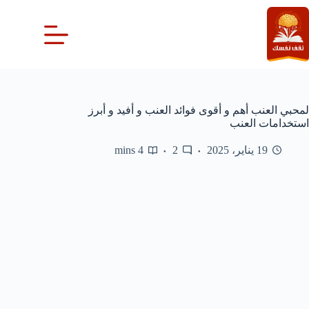
لتجاوز
لى
لمحتوى
لمحبي العنب أهم و أقوى فوائد العنب و أفيد و أبرز
استخدامات العنب
19 يناير، 2025
2
4 mins