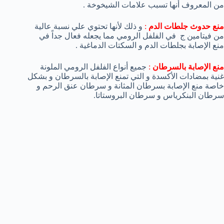
من المعروف أنها تسبب علامات الشيخوخة .
منع حدوث جلطات الدم
:
و ذلك لأنها تحتوي علي نسبة عالية
من فيتامين ج في الفلفل الرومي مما يجعله فعال جداً في
منع الإصابة بجلطات الدم و السكتات الدماغية .
منع الإصابة بالسرطان
:
جميع أنواع الفلفل الرومي الملونة
غنية بمضادات الأكسدة و التي تمنع الإصابة بالسرطان و بشكل
خاصة منع الإصابة بسرطان المثانة و سرطان عنق الرحم و
سرطان البنكرياس و سرطان البروستاتا.