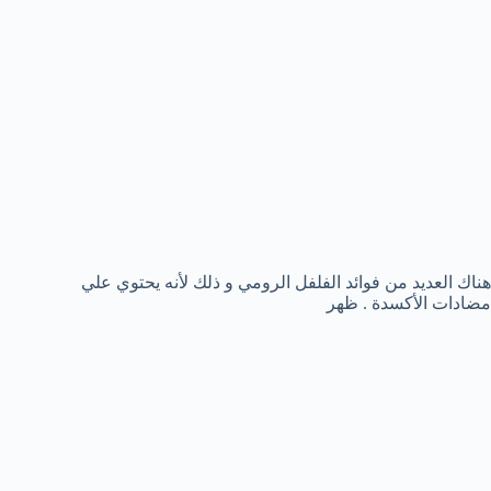
هناك العديد من فوائد
الفلفل الرومي و ذلك لأنه يحتوي علي
مضادات الأكسدة . ظهر