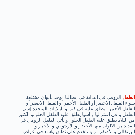
الفلفل
الرومي في البداية في إيطاليا يوجد بألوان مختلفة
سواء الفلفل الأخضر أو الفلفل الأحمر أو الفلفل الأصفر أو
الفلفل الأحمر . يطلق عليه في كندا و الولايات المتحدة إسم
الفلفل و في إستراليا و أسيا يطلق عليه الفلفل الحلو .و الكثير
من البلاد يطلق عليه الفلفل الحلو . و يأتي الفلفل الرومي في
العديد من الألوان منها الأخضر و الأرجواني و الأحمر و
البرتقالي و الأصفر . و يستخدم علي نطاق واسع في أغراض