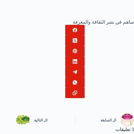
ساهم في نشر الثقافة والمعرفة
ال
السابقة
ال
التالية
3 تعليقات