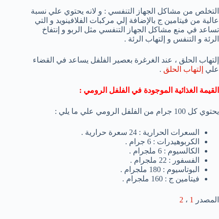
التخلص من مشاكل الجهاز التنفسي : و لانه يحتوي علي نسبة
عالية من فيتامين ج بالإضافة إلي مركبات الفلافينويد و التي
تساعد في منع مشاكل الجهاز التنفسي مثل الربو و إنتفاخ
الرئة و التنفس و إلتهاب الرئة .
إلتهاب الحلق ، عند الغرغرة بعصير الفلفل يساعد في القضاء
علي
إلتهاب الحلق
.
القيمة الغذائية الموجودة في الفلفل الرومي :
يحتوي كل 100 جرام من الفلفل الرومي علي ما يلي :
السعرات الحرارية : 24 سعرة حرارية .
الكربوهيدرات : 6 جرام .
الكالسيوم : 6 ملجرام .
الفسفور : 22 ملجرام .
البوتاسيوم : 180 ملجرام .
فيتامين ج : 160 ملجرام .
المصدر
1
،
2