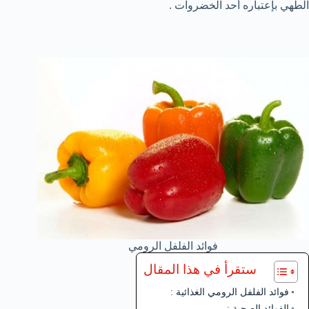
الطهي بإعتباره أحد الخضروات .
فوائد الفلفل الرومي
ستقرأ في هذا المقال
فوائد الفلفل الرومي الغذائية :
الفوائد الصحية :