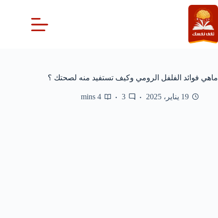
لتجاوز
لى
لمحتوى
ماهي فوائد الفلفل الرومي وكيف تستفيد منه لصحتك ؟
19 يناير، 2025
3
4 mins