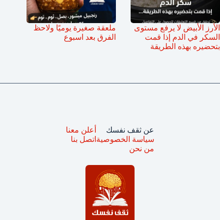
الأرز الأبيض لا يرفع مستوى
ملعقة صغيرة يوميًا ولاحظ
السكر في الدم إذا قمت
الفرق بعد اسبوع
بتحضيره بهذه الطريقة
عن ثقف نفسك
أعلن معنا
سياسة الخصوصية
اتصل بنا
من نحن