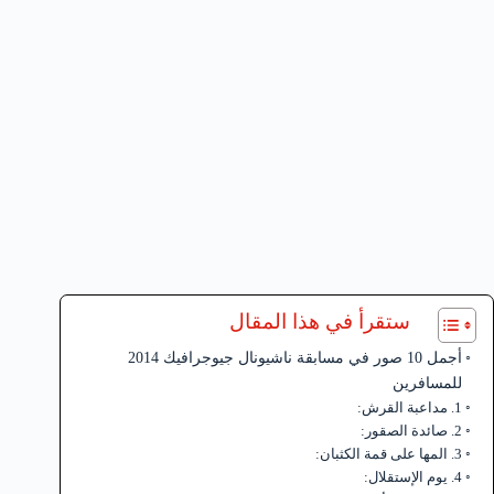
ستقرأ في هذا المقال
أجمل 10 صور في مسابقة ناشيونال جيوجرافيك 2014
للمسافرين
1. مداعبة القرش:
2. صائدة الصقور:
3. المها على قمة الكثبان:
4. يوم الإستقلال: