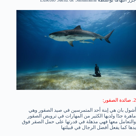
2. صائدة الصقور:
أشول بان هي إبنة أحد المتمرسين في صيد الصقور وهي
ماهرة جدًا ولديها الكثير من المهارات في ترويض الصقور
والتعامل معها فهي مذهلة في قدرتها على حمل الصقر فوق
يدها كما يفعل أفضل الرجال في قبيلتها