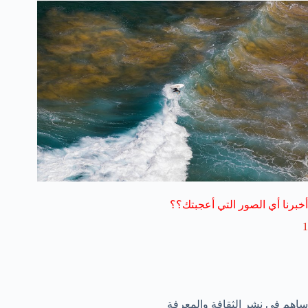
أخبرنا أي الصور التي أعجبتك؟؟
1
ساهم في نشر الثقافة والمعرفة