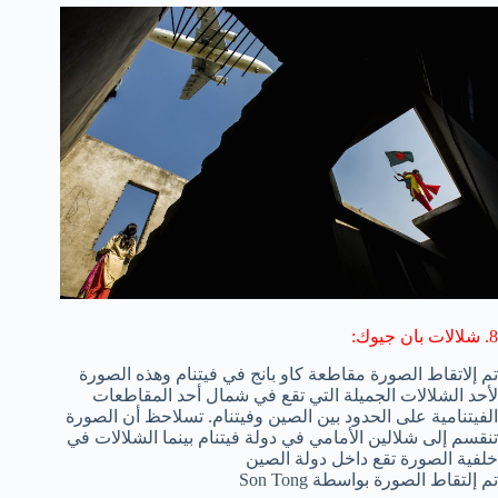
8. شلالات بان جيوك:
تم إلاتقاط الصورة مقاطعة كاو بانج في فيتنام وهذه الصورة
لأحد الشلالات الجميلة التي تقع في شمال أحد المقاطعات
الفيتنامية على الحدود بين الصين وفيتنام. تسلاحظ أن الصورة
تنقسم إلى شلالين الأمامي في دولة فيتنام بينما الشلالات في
خلفية الصورة تقع داخل دولة الصين
تم إلتقاط الصورة بواسطة Son Tong