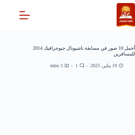
لتجاوز
لى
لمحتوى
أجمل 10 صور في مسابقة ناشيونال جيوجرافيك 2014
للمسافرين
19 يناير، 2025
1
3 mins