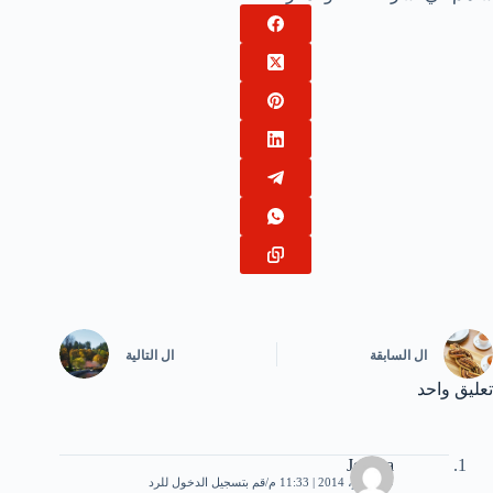
ال
السابقة
ال
التالية
تعليق واحد
Jessica
9 نوفمبر، 2014 | 11:33 م
قم بتسجيل الدخول للرد