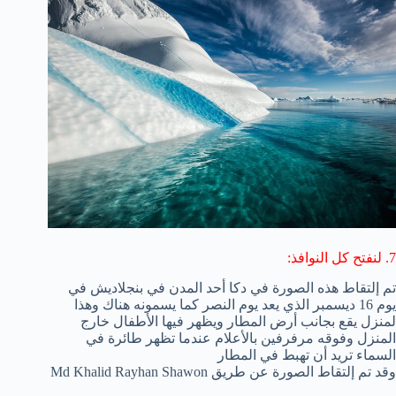
7. لنفتح كل النوافذ:
تم إلتقاط هذه الصورة في دكا أحد المدن في بنجلاديش في
يوم 16 ديسمبر الذي يعد يوم النصر كما يسمونه هناك وهذا
لمنزل يقع بجانب أرض المطار ويظهر فيها الأطفال خارج
المنزل وفوقه مرفرفين بالأعلام عندما تظهر طائرة في
السماء تريد أن تهبط في المطار
وقد تم إلتقاط الصورة عن طريق Md Khalid Rayhan Shawon