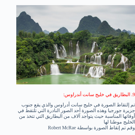
9. البطاريق في خليج سانت أندراوس:
تم إلتقاط الصورة في خليج سانت أدراوس والذي يقع جنوب
جزيرة جورجيا وهذه الصورة أحد الصور النادرة التي تلتقط في
أوقاتها المناسبة حيث يتواجد آلاف من البطاريق التي تتخذ من
الخليج موطنا لها
وقم تم إتقاط الصورة بواسطة Robert McRae