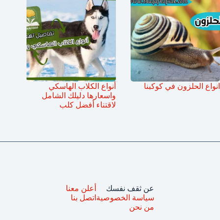
انواع الحلزون في كوكبنا
أنواع الكلاب الهاسكي
واسعارها دليلك الشامل
لاقتناء أفضل كلب
عن ثقف نفسك
أعلن معنا
سياسة الخصوصية
اتصل بنا
من نحن