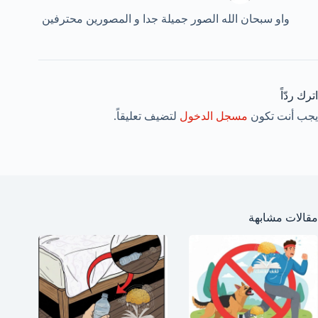
واو سبحان الله الصور جميلة جدا و المصورين محترفين
اترك ردّاً
يجب أنت تكون
مسجل الدخول
لتضيف تعليقاً.
مقالات مشابهة