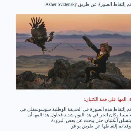
تم إلتقاط الصورة عن طريق Asher Svidensky
3. المها على قمة الكثبان:
تم إلتقاط هذه الصورة في الحديقة الوطنية سوسوسفلي في
ناميبيا وكان الحر في هذا اليوم شديد فحاول هذا المها أن
يتسلق الكثبان حتى يبحث عن بعض البرودة
وقد تم إلتقاطها عن طريق بو فو