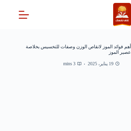
لتجاوز
لى
لمحتوى
أهم فوائد الموز لانقاص الوزن وصفات للتخسيس بخلاصة
عصير الموز
19 يناير، 2025
3 mins