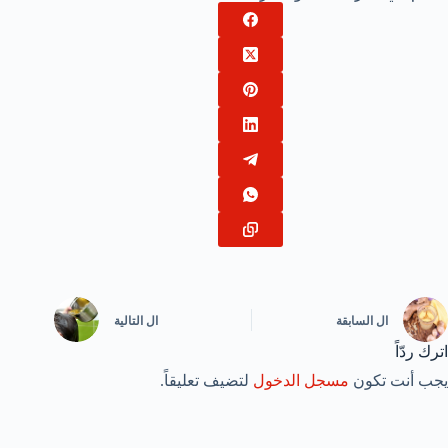
ال
السابقة
ال
التالية
اترك ردّاً
يجب أنت تكون
مسجل الدخول
لتضيف تعليقاً.