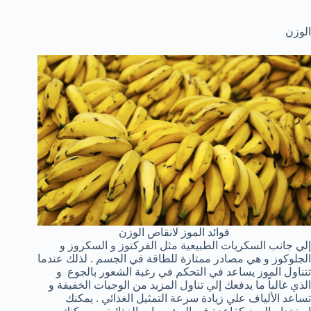
الوزن
فوائد الموز لانقاص الوزن
إلي جانب السكريات الطبيعية مثل الفركتوز و السكروز و
الجلوكوز و هي مصادر ممتازة للطاقة في الجسم . لذلك عندما
تتناول الموز يساعد في التحكم في رغبة الشعور بالجوع و
الذي غالباً ما يدفعك إلي تناول المزيد من الوجبات الخفيفة و
تساعد الألياف علي زيادة سرعة التمثيل الغذائي . يمكنك