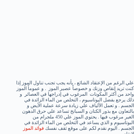
علي الرغم من الإعتقاد الشائع ، بأنه يجب تجنب تناول الموز إذا
كنت تريد إنقاص وزنك و خصوصاً عصير الموز . و عموماً الموز
واحد من أكثر المكونات المرغوب في إدراجها في العصائر و
ذلك يرجع بفضل البوتاسيوم ، التخلص من الماء الزائدة في
الجسم . و تعمل الألياف علي زيادة سرعة عملية الأيض و
بالتعاون مع بذور الكتان و السبانخ تساعد علي حرق الدهون
الغير مرغوب فيها . يحتوي الموز علي 450 ملجرام من
البوتاسيوم و الذي يساعد في التخلص من الماء الزائدة في
الجسم . اليوم نقدم لكم على موقع ثقف نفسك
فوائد الموز
لانقاص