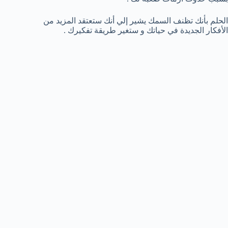
الحلم بأنك تظنف السمك يشير إلي أنك ستعتقد المزيد من
الأفكار الجديدة في حياتك و ستغير طريقة تفكيرك .