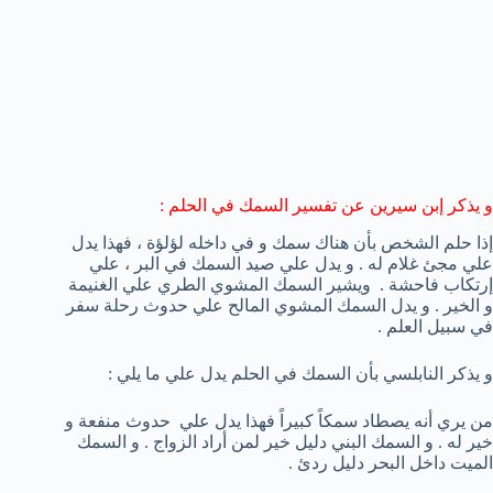
و يذكر إبن سيرين عن تفسير السمك في الحلم :
إذا حلم الشخص بأن هناك سمك و في داخله لؤلؤة ، فهذا يدل
علي مجئ غلام له . و يدل علي صيد السمك في البر ، علي
إرتكاب فاحشة . ويشير السمك المشوي الطري علي الغنيمة
و الخير . و يدل السمك المشوي المالح علي حدوث رحلة سفر
في سبيل العلم .
و يذكر النابلسي بأن السمك في الحلم يدل علي ما يلي :
من يري أنه يصطاد سمكاً كبيراً فهذا يدل علي حدوث منفعة و
خير له . و السمك البني دليل خير لمن أراد الزواج . و السمك
الميت داخل البحر دليل ردئ .