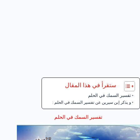
ستقرأ في هذا المقال
تفسير السمك في الحلم
و يذكر إبن سيرين عن تفسير السمك في الحلم :
تفسير السمك في الحلم