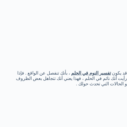
قد يكون
تفسير النوم في الحلم
، بأنك تنفصل عن الواقع . فإذا
رأيت أنك نائم في الحلم ، فهذا يعني أنك تتجاهل بعض الظروف
و الحالات التي تحدث حولك .