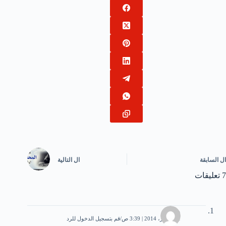
ال
السابقة
ال
التالية
7 تعليقات
ملك
31 أكتوبر، 2014 | 3:39 ص
قم بتسجيل الدخول للرد