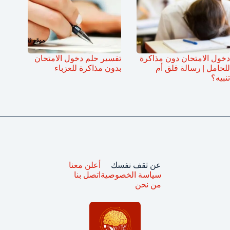
دخول الامتحان دون مذاكرة
تفسير حلم دخول الامتحان
للحامل | رسالة قلق أم
بدون مذاكرة للعزباء
تنبيه؟
عن ثقف نفسك
أعلن معنا
سياسة الخصوصية
اتصل بنا
من نحن