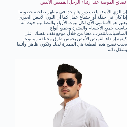
نصائح الموضة عند ارتداء الرجل القميص الأبيض
إن الزي الأبيض يلعب دور هام جدا في مظهر صاحبه خصوصا
إذا كان في حفلة أو اجتماع عمل كما أن اللون الأبيض الجيري
يعتبر هو الأساسي الآن لكل بيوت الأزياء والتصاميم حيث أنه
يناسب جميع الأجسام والبشرة وجميع أنواع
المناسبات،لتتعرف معنا من خلال موقع ثقف نفسك على
كيفية إرتداء القميص الأبيض بخمس طرق مختلفة ومتنوعة
بحيث تصبح هذه القطعة هي المميزة لديك وتكون ظاهرا وأنيقا
بشكل دائم