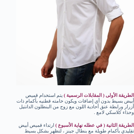
الطريقة الأولى ( المقابلات الرسمية )
يتم استخدام قميص
أبيض بسيط بدون أي إضافات ويكون خامته قطنيه بأكمام ذات
أزرار ورابطة عنق أحادية اللون مع زوج من البنطلون الدانتيل
وحذاء كلاسكي لامع .
الطريقة الثانية ( في عطله نهاية الأسبوع )
ارتداء قميص أبيض
تقليدي بأكمام طويلة مع بنطال جينز ، لتظهر بشكل بسيط