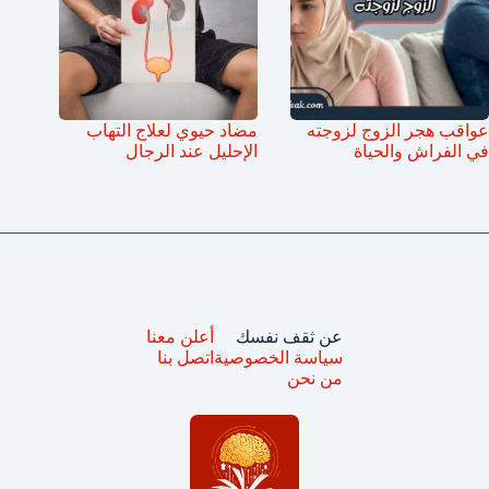
عواقب هجر الزوج لزوجته
مضاد حيوي لعلاج التهاب
في الفراش والحياة
الإحليل عند الرجال
عن ثقف نفسك
أعلن معنا
سياسة الخصوصية
اتصل بنا
من نحن