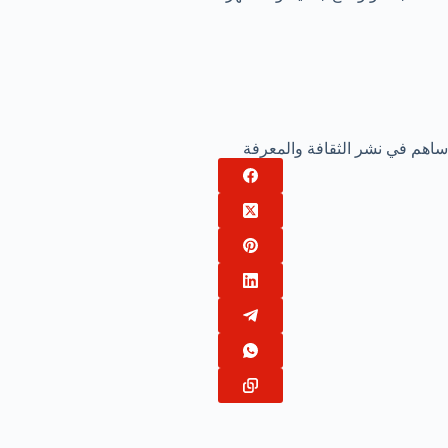
ساهم في نشر الثقافة والمعرفة