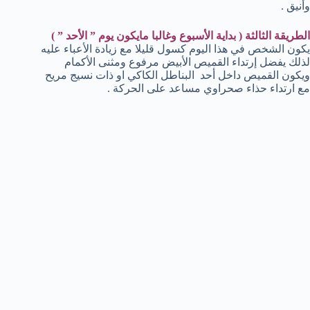
وأنيق .
الطريقة الثالثة ( بداية الأسبوع وغالبا مايكون يوم ” الأحد ” )
يكون الشخص في هذا اليوم كسول قليلا مع زيادة الأعباء عليه
لذلك يفضل إرتداء القميص الأبيض مرفوع ومثنى الأكمام
ويكون القميص داخل أحد البناطل الكاكي او ذات نسيج مريح
مع ارتداء حذاء صحراوي مساعد على الحركة .