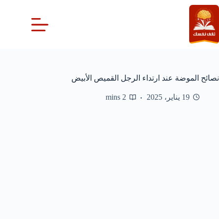
لتجاوز
لى
لمحتوى
نصائح الموضة عند ارتداء الرجل القميص الأبيض
19 يناير، 2025
2 mins