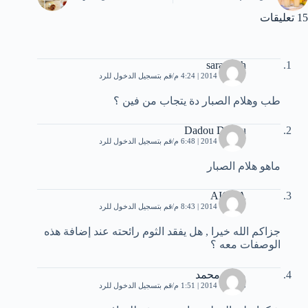
15 تعليقات
saraswah
7 أكتوبر، 2014 | 4:24 م
قم بتسجيل الدخول للرد
طب وهلام الصبار دة يتجاب من فين ؟
Dadou Dadou
7 أكتوبر، 2014 | 6:48 م
قم بتسجيل الدخول للرد
ماهو هلام الصبار
AICHA
7 أكتوبر، 2014 | 8:43 م
قم بتسجيل الدخول للرد
جزاكم الله خيرا , هل يفقد الثوم رائحته عند إضافة هذه
الوصفات معه ؟
مروة محمد
8 أكتوبر، 2014 | 1:51 م
قم بتسجيل الدخول للرد