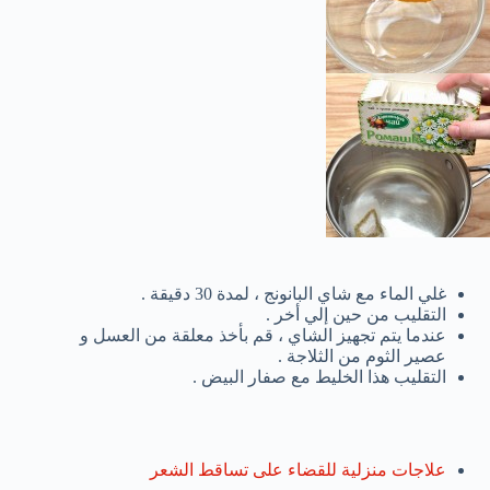
غلي الماء مع شاي البانونج ، لمدة 30 دقيقة .
التقليب من حين إلي أخر .
عندما يتم تجهيز الشاي ، قم بأخذ معلقة من العسل و
عصير الثوم من الثلاجة .
التقليب هذا الخليط مع صفار البيض .
علاجات منزلية للقضاء على تساقط الشعر