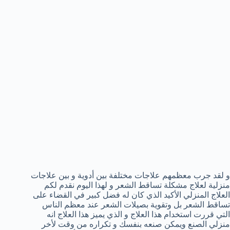
و لقد جرب معظمهم علاجات مختلفة بين أدوية و بين علاجات
منزلية لعلاج مشكلة تساقط الشعر و لهذا اليوم نقدم لكم
العلاج المنزلي الأكيد الذي كان له فضل كبير في القضاء على
تساقط الشعر بل وتقوية بصيلات الشعر عند معظم الناس
التي قررت استخدام هذا العلاج و الذي يميز هذا العلاج انه
منزلي الصنع ويمكن صنعه بنفسك و تكراره من وقت لأخر