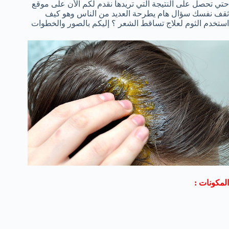
حتي تحصل على النتيجة التي تريدها نقدم لكم الأن على موقع
ثقف نفسك سؤال هام يطرحة العديد من الناس وهو كيف
استخدم الثوم لعلاج تساقط الشعر ؟ إليكم بالصور والخطوات
المكونات :