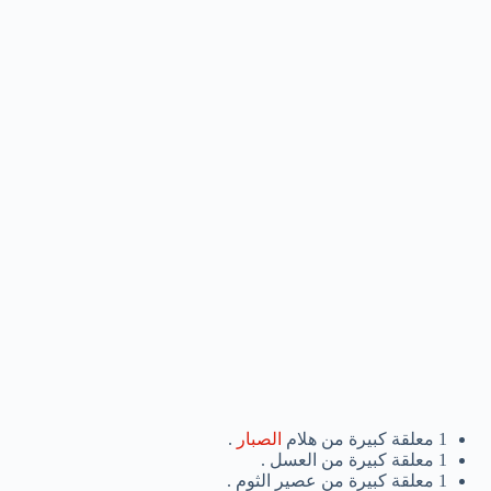
1 معلقة كبيرة من هلام
الصبار
.
1 معلقة كبيرة من العسل .
1 معلقة كبيرة من عصير الثوم .