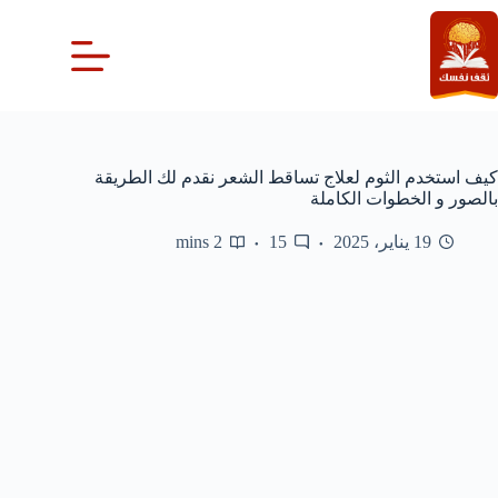
لتجاوز
لى
لمحتوى
كيف استخدم الثوم لعلاج تساقط الشعر نقدم لك الطريقة
بالصور و الخطوات الكاملة
19 يناير، 2025
15
2 mins