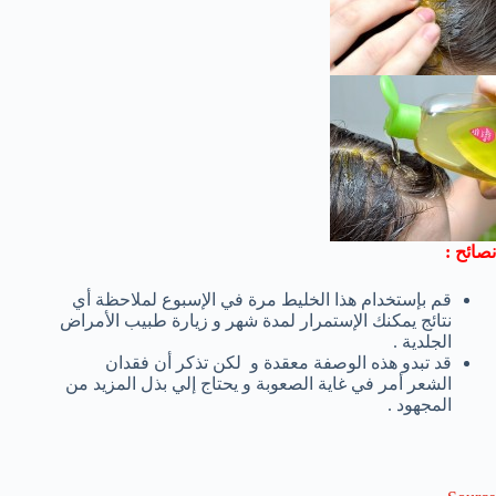
نصائح :
قم بإستخدام هذا الخليط مرة في الإسبوع لملاحظة أي
نتائج يمكنك الإستمرار لمدة شهر و زيارة طبيب الأمراض
الجلدية .
قد تبدو هذه الوصفة معقدة و لكن تذكر أن فقدان
الشعر أمر في غاية الصعوبة و يحتاج إلي بذل المزيد من
المجهود .