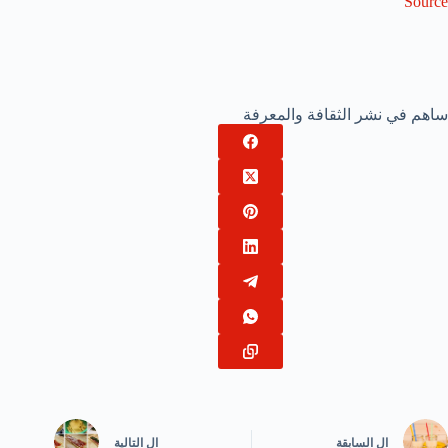
Source
ساهم في نشر الثقافة والمعرفة
ال
السابقة
ال
التالية