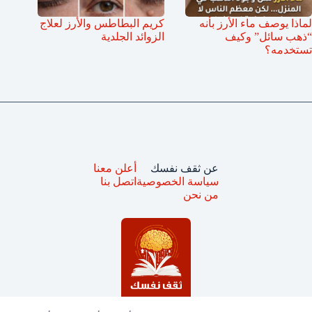
لماذا يوصف ماء الأرز بأنه
كريم البطاطس والأرز لعلاج
“ذهب سائل” وكيف
الزوائد الجلدية
تستخدمه؟
عن ثقف نفسك
أعلن معنا
سياسة الخصوصية
اتصل بنا
من نحن