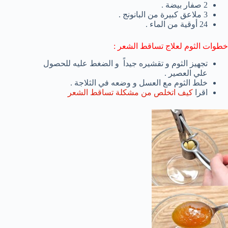
2 صفار بيضة .
3 ملاعق كبيرة من البانونج .
24 أوقية من الماء .
خطوات الثوم لعلاج تساقط الشعر :
تجهيز الثوم و تقشيره جيداً و الضغط عليه للحصول
علي العصير .
خلط الثوم مع العسل و وضعه في الثلاجة .
اقرا
كيف اتخلص من مشكلة تساقط الشعر