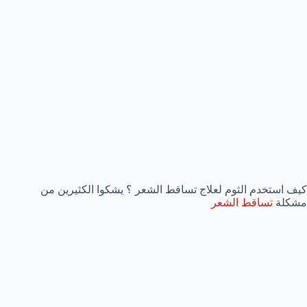
كيف استخدم الثوم لعلاج تساقط الشعر ؟ يشكوا الكثيرين من
مشكلة
تساقط الشعر