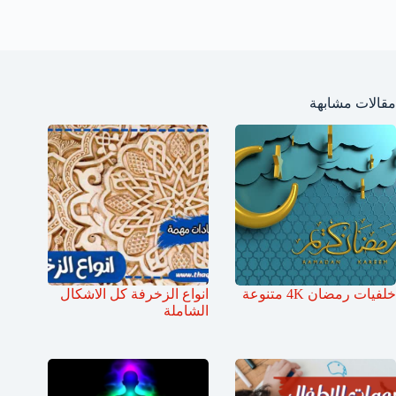
مقالات مشابهة
خلفيات رمضان 4K متنوعة
انواع الزخرفة كل الاشكال
الشاملة