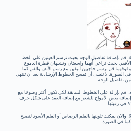
4. قم بإضاقة تفاصيل الوجه بحيث ترسم العينين على الخط
الأفقي بحيث تراعي أنهما واسعتان وتشبهان قطرة الدموع
وفوقهما قم برسم حاجبين أنيقين مع رسم الأنف والفم كما
في الصورة. لا تنسى أن تمسح الخطوط الإرشادية بعد أن تنتهي
من تفاصيل الوجه
5. قم بإزالة على الخطوط السابقة لكي تكون أكثر وضوحًا مع
إضافة بعض الأمواج للشعر مع إضافة العقد على شكل حرف
V في رقبتها
6. والآن يمكنك تلوينها بالقلم الرصاص أو القلم الأسود لتصبح
كما في الصورة