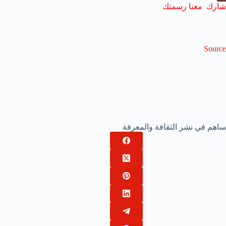
شارك معنا رسمتك
Source
ساهم في نشر الثقافة والمعرفة