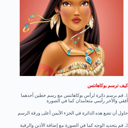
كيف ترسم بوكاهانتس
1. قم برسم دائرة لرأس بوكاهانتس مع رسم خطين أحدهما
أفقي والأخر رأسي متعامدان كما في الصورة
حاول أن تضع هذه الدائرة في الجزء الأيمن أعلى ورقة الرسم
2. قم بتحديد الوجه كما في الصورة مع إضافة الأذنن والرقبة