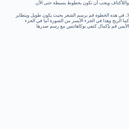
واللأكتاف ويجب أن تكون بخطوط بسيطة حتى الآن
3. في هذه الخطوة قم برسم الشعر بحيث يكون طويل ويتطاير
كما الريح وهذا في الجزء الأيسر من الصورة أما في الجزء
الأيمن قم بإكمال كتفي بوكاهانتس مع رسم صدرها