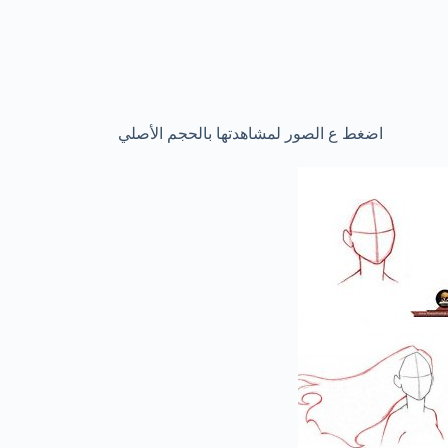
اضغط ع الصور لمشاهدتها بالحجم الأصلي