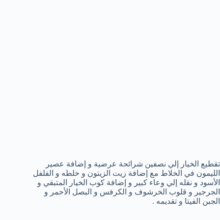
تقطيع الخيار إلي نصفين شرائحة عرضية و إضافة عصير
الليمون في الخلاط مع إضافة زيت الزيتون و خلطه و الفلفل
الأسود و نقله إلي وعاء كبير و إضافة كوب الخيار المتبقي و
الجرجير و قلوب الخرشوف و الكرفس و البصل الأحمر و
الجبن الفيتا و تقديمه .