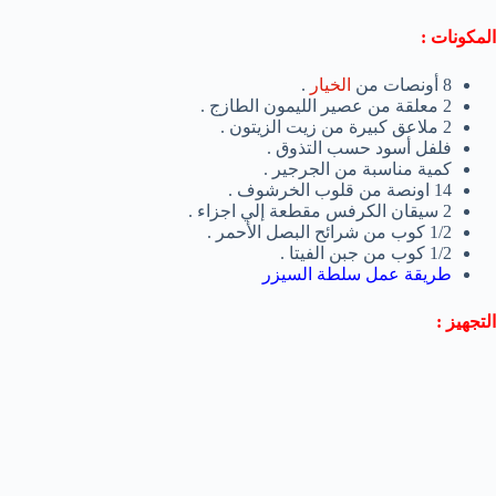
المكونات :
8 أونصات من
الخيار
.
2 معلقة من عصير الليمون الطازج .
2 ملاعق كبيرة من زيت الزيتون .
فلفل أسود حسب التذوق .
كمية مناسبة من الجرجير .
14 اونصة من قلوب الخرشوف .
2 سيقان الكرفس مقطعة إلي اجزاء .
1/2 كوب من شرائح البصل الأحمر .
1/2 كوب من جبن الفيتا .
طريقة عمل سلطة السيزر
التجهيز :