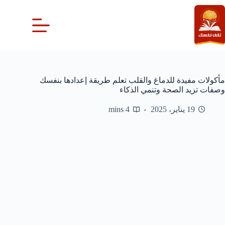
لتجاوز
لى
لمحتوى
مأكولات مفيدة للدماغ والقلب تعلم طريقة إعدادها بنفسك
وصفات تزيد الصحة وتنمي الذكاء
19 يناير، 2025
4 mins