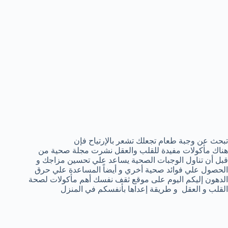
تبحث عن وجبة طعام تجعلك تشعر بالإرتياح فإن
هناك مأكولات مفيدة للقلب والعقل نشرت مجلة صحية من
قبل أن تناول الوجبات الصحية يساعد علي تحسين مزاجك و
الحصول علي فوائد صحية أخري و أيضاً المساعدة علي حرق
الدهون إليكم اليوم على موقع ثقف نفسك أهم مأكولات لصحة
القلب و العقل و طريقة إعداها بأنفسكم في المنزل