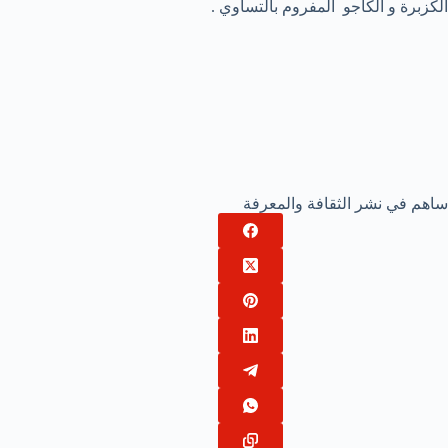
الكزبرة و الكاجو المفروم بالتساوي .
ساهم في نشر الثقافة والمعرفة