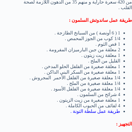
من 420 سعرة حاراية و منهم 35 من الدهون اللازمة لصحة
القلب .
طريقة عمل ساندوتش السلمون :
1 ( 6 أونصة ) من السبانخ الطازجة .
1/4 كوب من الجوز المحمص .
1 فص الثوم .
2 معلقة من جبن البارميزان المفرومة .
1 معلقة زيت زيتون .
القليل من الملح .
1 معلقة صغيرة من الفلفل الحلو المدخن .
1 معلقة صغيرة من السكر البني الداكن .
1/4 معلقة صغيرة من الفلفل الأحمر المجروش .
1/4 معلقة صغيرة من الملح .
1/4 معلقة صغيرة من الفلفل الأسود .
4 شرائح من السلمون .
1 معلقة صغيرة من زيت الزيتون .
4 لفائف من الحبوب الكاملة .
طريقة عمل سلطة التونة
.
التجهيز :