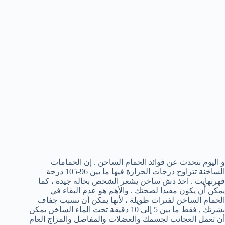
و اليوم نتحدث عن فوائد الحمام الساخن . إن الحمامات
الساخنة تتراوح درجات الحرارة فيها ما بين 96-105 درجة
فهرنهايت . اخذ دش ساخن يشعر الشخص بحالة جيدة ، كما
يمكن أن يكون مفيدا لصحتك . والأهم هو عدم البقاء في
الحمام الساخن لفترات طويلة ، لأنها يمكن أن تسبب جفاف
بشرتك , فقط ما بين 5 إلى 10 دقيقة تحت الماء الساخن يمكن
أن تعمل العجائب لجسمك والعضلات والمفاصل والمزاج العام