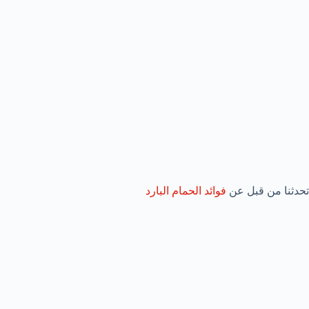
تحدثنا من قبل عن
فوائد الحمام البارد