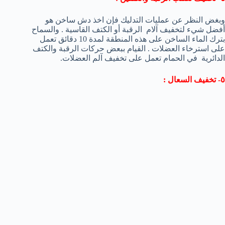
وبغض النظر عن عمليات التدليك فإن اخذ دش ساخن هو
أفضل شيء لتخفيف آلام الرقبة أو الكتف القاسية . والسماح
بترك الماء الساخن على هذه المنطقة لمدة 10 دقائق تعمل
على استرخاء العضلات . القيام ببعض حركات الرقبة والكتف
الدائرية في الحمام تعمل على تخفيف آلم العضلات.
٥- تخفيف السعال :