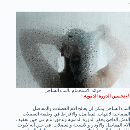
.
فوائد الاستحمام بالماء الساخن
١- تحسين الدورة الدموية :
الماء الساخن يمكن ان يعالج آلام العضلات والمفاصل
المصاحبة لالتهاب المفاصل، والافراط في وظيفة العضلات.
الدش الدافئ يحفز الدورة الدموية وتدفق الدم في حين تخفيف
آلام المفاصل والأوتار والأنسجة والعضلات. في حين أنه لايوجد