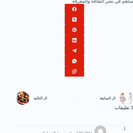
ساهم في نشر الثقافة والمعرفة
ال
السابقة
ال
التالية
3 تعليقات
عمار
22 أكتوبر، 2014 | 2:33 ص
قم بتسجيل الدخول للرد