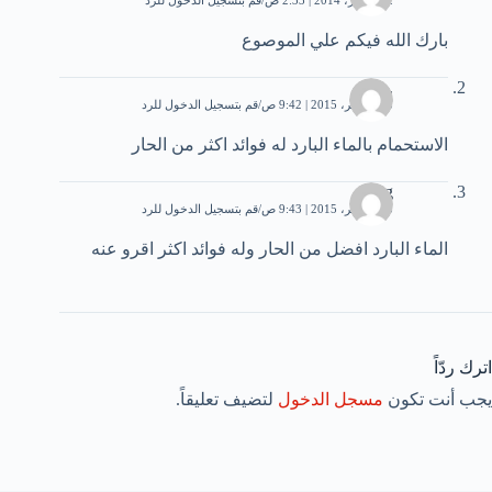
بارك الله فيكم علي الموصوع
.
13 نوفمبر، 2015 | 9:42 ص
قم بتسجيل الدخول للرد
الاستحمام بالماء البارد له فوائد اكثر من الحار
gg
13 نوفمبر، 2015 | 9:43 ص
قم بتسجيل الدخول للرد
الماء البارد افضل من الحار وله فوائد اكثر اقرو عنه
اترك ردّاً
يجب أنت تكون
مسجل الدخول
لتضيف تعليقاً.