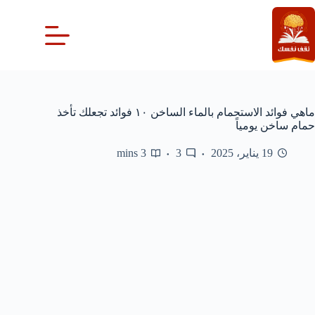
لتجاوز
لى
لمحتوى
ماهي فوائد الاستحمام بالماء الساخن ١٠ فوائد تجعلك تأخذ
حمام ساخن يومياً
19 يناير، 2025
3
3 mins