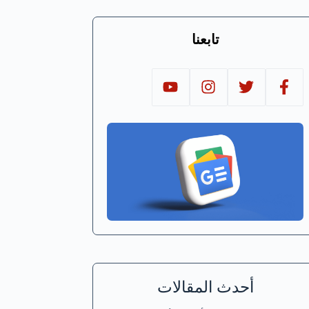
تابعنا
أحدث المقالات