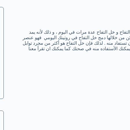
فاح و خل التفاح عدة مرات في اليوم ، و ذلك لأنه يمد
كن من خلالها دمج خل التفاح في روتينك اليومي فهو عنصر
 تستفاد منه . لذلك فإن خل التفاح هو أكثر من مجرد توابل
يمكنك الأستفاده منه في صحتك كما يمكنك ان تقرأ معنا