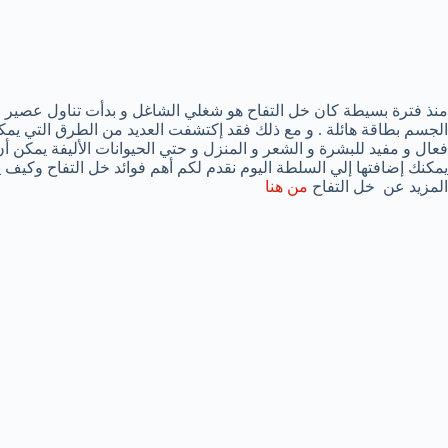
منذ فترة بسيطة كان خل التفاح هو شغلي الشاغل و بدأت تناول عصير الت
الجسم بطاقة هائلة . و مع ذلك فقد إكتشفت العديد من الطرق التي يم
فعال و مفيد للبشرة و الشعر و المنزل و حتي الحيوانات الأليفة يمكن أن
يمكنك إضافتها إلي السلطة اليوم نقدم لكم أهم فوائد خل التفاح وكيف 
المزيد عن خل التفاح
من هنا