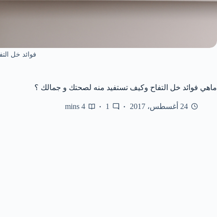
فوائد خل التف
ماهي فوائد خل التفاح وكيف تستفيد منه لصحتك و جمالك ؟
24 أغسطس، 2017
1
4 mins