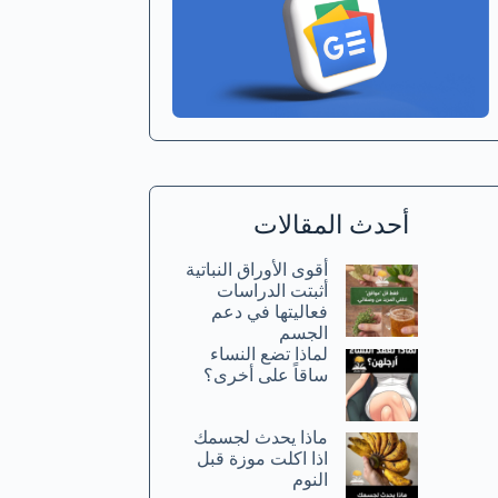
أحدث المقالات
أقوى الأوراق النباتية
أثبتت الدراسات
فعاليتها في دعم
الجسم
لماذا تضع النساء
ساقاً على أخرى؟
ماذا يحدث لجسمك
اذا اكلت موزة قبل
النوم