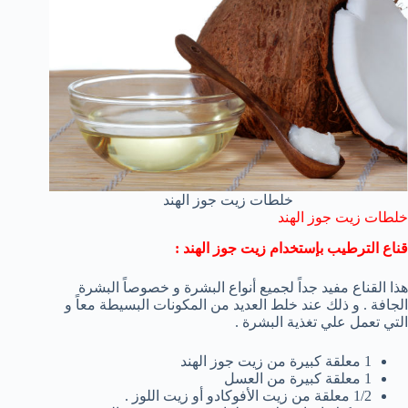
خلطات زيت جوز الهند
خلطات زيت جوز الهند
قناع الترطيب بإستخدام زيت جوز الهند :
هذا القناع مفيد جداً لجميع أنواع البشرة و خصوصاً البشرة
الجافة . و ذلك عند خلط العديد من المكونات البسيطة معاً و
التي تعمل علي تغذية البشرة .
1 معلقة كبيرة من زيت جوز الهند
1 معلقة كبيرة من العسل
1/2 معلقة من زيت الأفوكادو أو زيت اللوز .