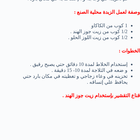
وصفة لعمل الزبدة محلية الصنع :
1 كوب من الكاكاو
1/2 كوب من زيت جوز الهند .
1/2 كوب من زيت اللوز الحلو .
الخطوات :
إستخدام الخلاط لمدة 10 دقائق حتي يصبح رقيق .
و ضعه في الثلاجة لمدة 10- 15 دقيقة .
تخزينه في وعاء زجاجي و تغظيته في مكان بارد حتي
يحافظ علي إتساقه .
قناع التقشير بإستخدام زيت جوز الهند .