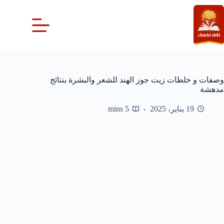
لتجاوز
لى
لمحتوى
وصفات و خلطات زيت جوز الهند للشعر والبشرة بنتائج
مدهشة
19 يناير، 2025
5 mins