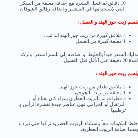
10 دقائق ثم غسل البشرة مع إضافة معلقة من السكر
البني لإستخدامها في التقشير و إضافة رقائق الشوفان .
بلسم زيت جوز الهند و العسل :
4 ملاعق كبيرة من زيت جوز الهند الذائب .
1 معلقة كبيرة من العسل .
تدليك الشعر جيداً بالخليط أو إضافته إلي بلسم الشعر وتركه
لمدة 20 دقيقة علي الأقل قبل الغسيل .
بلسم زيت جوز الهند :
2 ملاعق طعام من زيت جوز الهند .
1 معلقة من زيت الجوجوبا
3 قطرات من الزيت العطري سواء كان نعناع أو
البرتقال أو الخزامي فهي عناصر جيدة لقشرة الرأس و
ترطيبها .
خلط المكونات معاً بإستثناء الزيوت العطرية تركها حتي تبرد و
بعدها إضافة الزيوت العطرية.