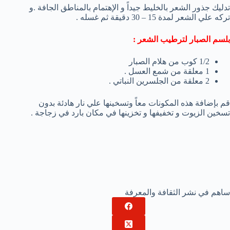
تدليك جذور الشعر بالخليط جيداً و الإهتمام بالمناطق الجافة .و
تركه علي الشعر لمدة 15 – 30 دقيقة ثم غسله .
بلسم الصبار لترطيب الشعر :
1/2 كوب من هلام الصبار
1 معلقة من شمع العسل .
2 معلقة من الجلسرين النباتي .
قم بإضافة هذه المكونات معاً وتسخينها علي نار هادئة بدون
تسخين الزيوت و تخفيفها و تخزينها في مكان بارد في زجاجة .
ساهم في نشر الثقافة والمعرفة