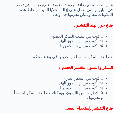
فرك الجلد لبضع دقائق لمدة 15 دقيقة . فالإنزيمات التي توجد
في البابايا و التي تعمل علي إزالة الخلايا الميته .و خلط هذه
المكونات معاً ويمكن تخزينها في وعاء .
قناع جوز الهند للتقشير :
1 كوب من قصب السكر العضوي .
1/4 كوب من زيت جوز الهند
1/4 كوب من زيت الجوجوبا .
خلط هذه المكونات معاً ، و تخزينها في وعاء محكم .
السكر و الليمون لتقشير الجسم :
1 كوب من السكر البني
1/4 كوب من زيت جوز الهند
1/4 كوب من زيت الجوجوبا .
10 قطرات من الليمون ويمكنك خلط هذه المكونات معاً
و تخزينها .
قناع التقشير بإستخدام العسل :