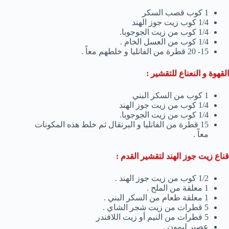
1 كوب قصب السكر
1/4 كوب زيت جوز الهند
1/4 كوب من زيت الجوجوبا.
1/4 كوب من العسل الخام .
15- 20 قطرة من الفانليا و خلطهم معاً .
القهوة و النعناع للتقشير :
1 كوب من السكر البني
1/4 كوب من زيت جوز الهند
1/4 كوب من زيت الجوجوبا.
15 قطرة من الفانليا و البرتقال ثم خلط هذه المكونات
معاً .
قناع زيت جوز الهند لتقشير القدم :
1/2 كوب من زيت جوز الهند .
1 معلقة من الملح .
1 معلقة طعام من السكر البني .
5 قطرات من زيت شجر الشاي .
5 قطرات من النيم أو زيت اللافندر
عصير ليمون .