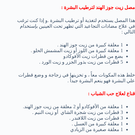
مصل زيت جوز الهند لترطيب البشرة :
هذا المصل يستخدم لتغذية أو ترطيب البشرة .و إذا كنت ترغب
في علاج مضادات التجاعيد التي تظهر تحت العينين بإستخدام
التالي :
1 معلقة كبيرة من زيت جوز الهند .
1 معلقة كبيرة من اللوز أو زيت المشمش الحلو .
بضع من قطرات زيت الأفوكادو
5 قطرات من زيت بذور الجزر و زيت الورد .
خلط هذه المكونات معاً ، و تخزينها في زجاجة و وضع قطرات
علي البشرة فهو ينعم البشرة جيداً .
قناع لعلاج حب الشباب :
1 معلقة من الأفوكادو أو 2 معلقة من زيت جوز الهند.
3 قطرات من زيت شجرة الشاي أو زيت النيم .
3 قطرات من زيت اللافندر .
1 معلقة كبيرة من العسل .
1 معلقة صغيرة من الزبادي