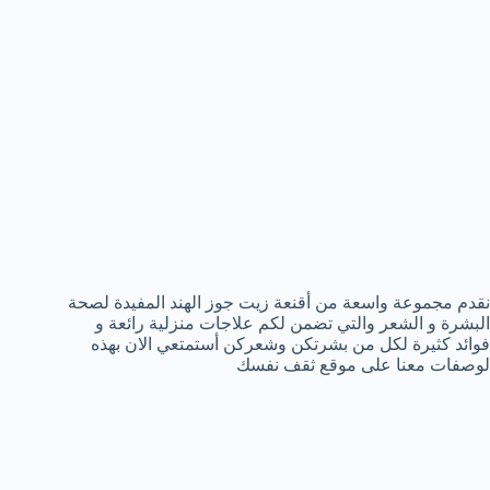
نقدم مجموعة واسعة من أقنعة زيت جوز الهند المفيدة لصحة
البشرة و الشعر والتي تضمن لكم علاجات منزلية رائعة و
فوائد كثيرة لكل من بشرتكن وشعركن أستمتعي الان بهذه
لوصفات معنا على موقع ثقف نفسك