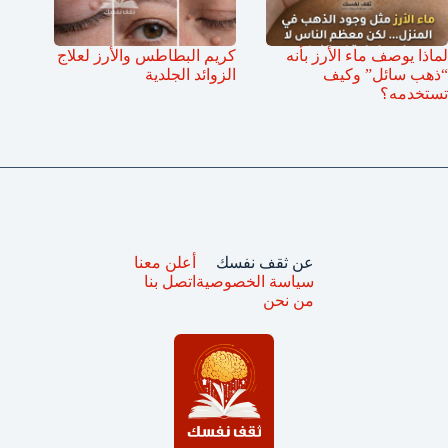
لماذا يوصف ماء الأرز بأنه
كريم البطاطس والأرز لعلاج
“ذهب سائل” وكيف
الزوائد الجلدية
تستخدمه؟
عن ثقف نفسك
أعلن معنا
سياسة الخصوصية
اتصل بنا
من نحن