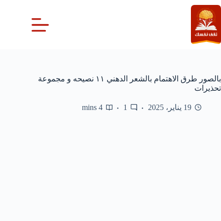
لتجاوز
لى
لمحتوى
بالصور طرق الاهتمام بالشعر الدهني ١١ نصيحه و مجموعة
تحذيرات
19 يناير، 2025
1
4 mins