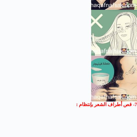
7- قص أطراف الشعر بإنتظام :