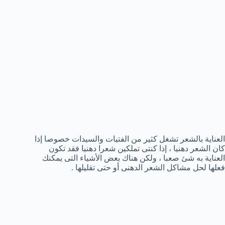
العناية بالشعر تشغل كثير من الفتيات والسيدات خصوصا إذا
كان الشعر دهنيا ، إذا كنتى تملكين شعرا دهنيا فقد تكون
العناية به شئ صعبا ، ولكن هناك بعض الأشياء التى يمكنك
فعلها لحل مشاكل الشعر الدهنى أو حتى تقليلها .