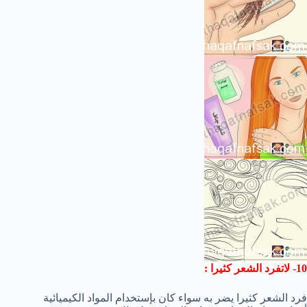
10- لاتفرد الشعر كثيرا :
فرد الشعر كثيرا يضر به سواء كان بإستخدام المواد الكيميائية