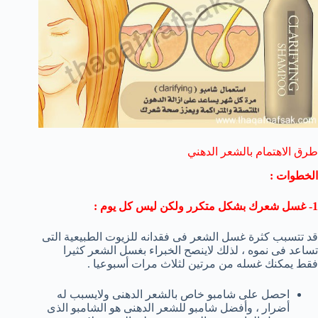
طرق الاهتمام بالشعر الدهني
الخطوات :
1-
غسل شعرك
بشكل متكرر ولكن
ليس كل يوم :
قد تتسبب كثرة غسل الشعر فى فقدانه للزيوت الطبيعية التى
تساعد فى نموه ، لذلك لاينصح الخبراء بغسل الشعر كثيرا
فقط يمكنك غسله من مرتين لثلاث مرات أسبوعيا .
احصل على شامبو خاص بالشعر الدهنى ولايسبب له
أضرار ، وأفضل شامبو للشعر الدهنى هو الشامبو الذى