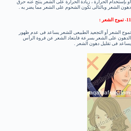
أو بإستخدام الحرارة ، زيادة الحرارة على الشعر ينتج عنه حرق
دهون الشعر وبالتالى تكون الشحوم على الشعر مما يضر به .
11- تموج الشعر :
تموج الشعر أو التجعيد الطبيعى للشعر يساعد فى عدم ظهور
الدهون على الشعر بسرعة فابتعاد الشعر عن فروة الرأس
يساعد فى تقليل دهون الشعر .