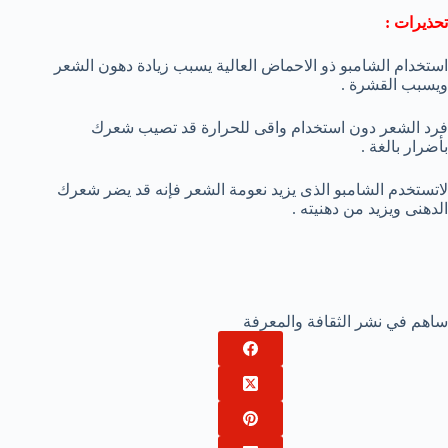
تحذيرات :
استخدام الشامبو ذو الاحماض العالية يسبب زيادة دهون الشعر
ويسبب القشرة .
فرد الشعر دون استخدام واقى للحرارة قد تصيب شعرك
بأضرار بالغة .
لاتستخدم الشامبو الذى يزيد نعومة الشعر فإنه قد يضر شعرك
الدهنى ويزيد من دهنيته .
ساهم في نشر الثقافة والمعرفة