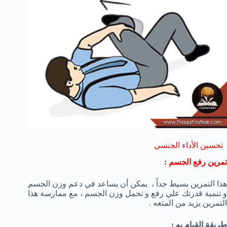
تحسين الأداء الجنسي
تمرين رفع الجسم :
هذا التمرين بسيط جداً ، يمكن أن يساعد في دعم وزن الجسم
و تنمية قدرتك علي رفع و تحمل وزن الجسم ، مع ممارسة هذا
التمرين يزيد من المتعه .
طريقة القيام به :