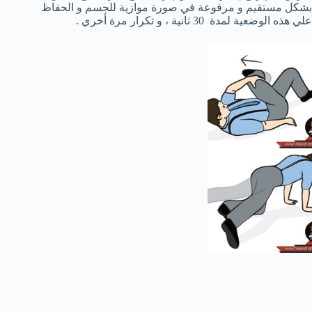
بشكل مستقيم و مرفوعة في صورة موازية للجسم و الحفاظ
علي هذه الوضعية لمدة 30 ثانية ، و تكرار مرة أخري .