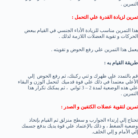
التمرين .
تمرين لزيادة القدرة علي التحمل :
هذا التمرين مناسب للزيادة الأداء الجنسي في القيام ببعض
الحركات و تقوية العضلات اللازمة لذلك .
يعمل هذا التمرين علي رفع الحوض و تقويته .
طريقة القيام به :
قم بالتمدد علي ظهرك و ثني ركبتك، ثم رفع الحوض إلي
الأعلي معتمداً في ذلك علي قوة قدميك لتحمل الوزن و البقاء
علي هذه الوضعية لمدة 2 – 3 ثواني ، ثم يمكنك تكرار هذا
التمرين .
تمرين لتقوية عضلات الكتفين و الصدر :
تحتاج إلي إرتداء الجوارب و سطح منزلق ثم القيام بإتخاذ
وضعية الضغط ، و ذلك بالإعتماد علي قوة يديك بدفع جسمك
إلي الأمام و إلي الخلف.