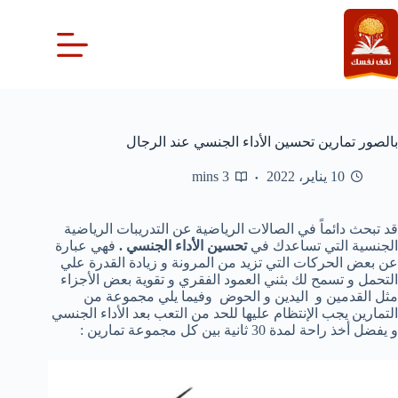
لتجاوز
لى
لمحتوى
بالصور تمارين تحسين الأداء الجنسي عند الرجال
10 يناير، 2022
3 mins
قد تبحث دائماً في الصالات الرياضية عن التدريبات الرياضية
الجنسية التي تساعدك في
تحسين الأداء الجنسي .
فهي عبارة
عن بعض الحركات التي تزيد من المرونة و زيادة القدرة علي
التحمل و تسمح لك بثني العمود الفقري و تقوية بعض الأجزاء
مثل القدمين و اليدين و الحوض وفيما يلي مجموعة من
التمارين يجب الإنتظام عليها للحد من التعب بعد الأداء الجنسي
و يفضل أخذ راحة لمدة 30 ثانية بين كل مجموعة تمارين :