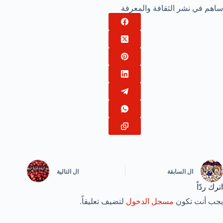
ساهم في نشر الثقافة والمعرفة
ال
السابقة
ال
التالية
اترك ردّاً
يجب أنت تكون
مسجل الدخول
لتضيف تعليقاً.