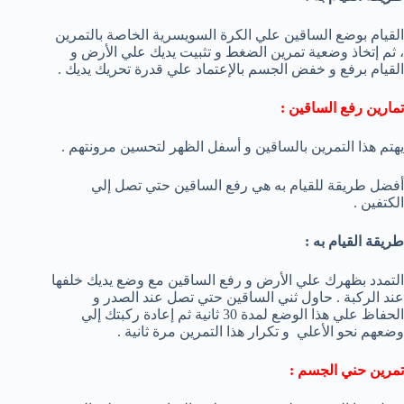
القيام بوضع الساقين علي الكرة السويسرية الخاصة بالتمرين
، ثم إتخاذ وضعية تمرين الضغط و تثبيت يديك علي الأرض و
القيام برفع و خفض الجسم بالإعتماد علي قدرة تحريك يديك .
تمارين رفع الساقين :
يهتم هذا التمرين بالساقين و أسفل الظهر لتحسين مرونتهم .
أفضل طريقة للقيام به هي رفع الساقين حتي تصل إلي
الكتفين .
طريقة القيام به :
التمدد بظهرك علي الأرض و رفع الساقين مع وضع يديك خلفها
عند الركبة . حاول ثني الساقين حتي تصل عند الصدر و
الحفاظ علي هذا الوضع لمدة 30 ثانية ثم إعادة ركبتك إلي
وضعهم نحو الأعلي و تكرار هذا التمرين مرة ثانية .
تمرين حني الجسم :