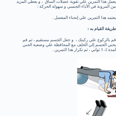
يعمل هذا التمرين علي تقوية عضلات الساق ، و يعطي المزيد
من المرونة في الأداء الجنسي و سهولة الحركة :
يعتمد هذا التمرين علي إنحناء المفصل .
طريقة القيام به :
قم بالركوع علي ركبتك ، و جعل الجسم مستقيم ، ثم قم
بحني الجسم إلي الخلف مع المحافظة علي وضعية الحني
لمدة 2- 3 ثواني ، ثم تكرار هذا التمرين .