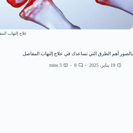
علاج إلتهاب الم
بالصور أهم الطرق التي تساعدك في علاج إلتهاب المفاصل
19 يناير، 2025
8
5 mins