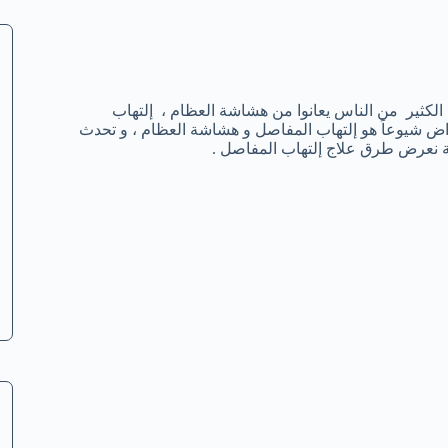
لكثير من الناس يعانوا من هشاشة العظام ، إلتهاب
اض شيوعاً هو إلتهاب المفاصل و هشاشة العظام ، و تحدث
 نعرض طرق علاج إلتهاب المفاصل .