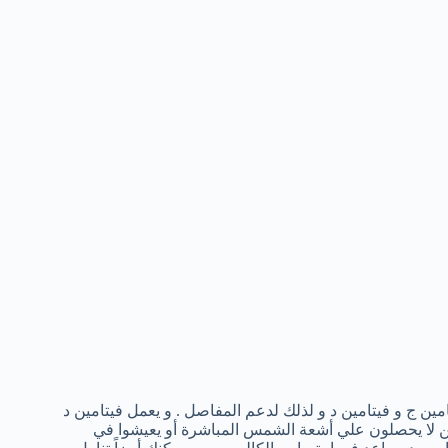
امين ج و فيتامين د و لذلك لدعم المفاصل . و يعمل فيتامين د
ين لا يحصلون علي أشعة الشمس المباشرة أو يعيشوا في