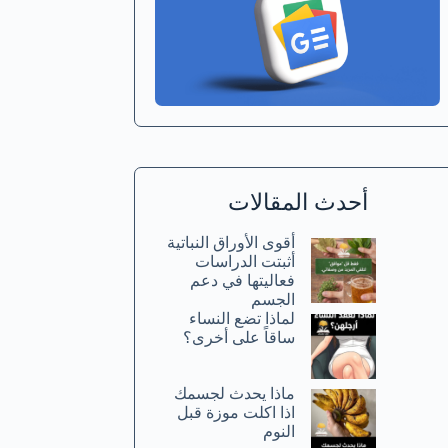
أحدث المقالات
أقوى الأوراق النباتية
أثبتت الدراسات
فعاليتها في دعم
الجسم
لماذا تضع النساء
ساقاً على أخرى؟
ماذا يحدث لجسمك
اذا اكلت موزة قبل
النوم