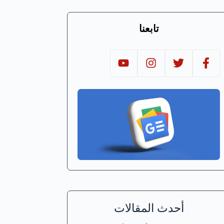
تابعنا
أحدث المقالات