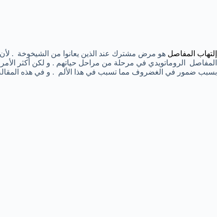
إلتهاب المفاصل
هو مرض مشترك عند الذين يعانوا من الشيخوخة . لأن ا
المفاصل الروماتويدي في مرحلة من مراحل حياتهم . و لكن أكثر الأمر
بسبب ضمور في الغضروف مما تسبب في هذا الألم . و في هذه المقالة