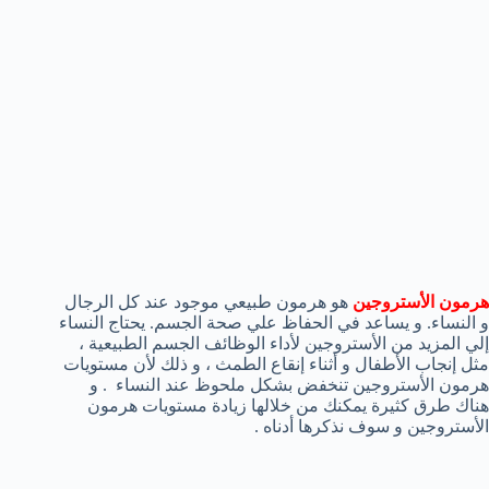
هرمون الأستروجين
هو هرمون طبيعي موجود عند كل الرجال
و النساء. و يساعد في الحفاظ علي صحة الجسم. يحتاج النساء
إلي المزيد من الأستروجين لأداء الوظائف الجسم الطبيعية ،
مثل إنجاب الأطفال و أثناء إنقاع الطمث ، و ذلك لأن مستويات
هرمون الأستروجين تنخفض بشكل ملحوظ عند النساء . و
هناك طرق كثيرة يمكنك من خلالها زيادة مستويات هرمون
الأستروجين و سوف نذكرها أدناه .