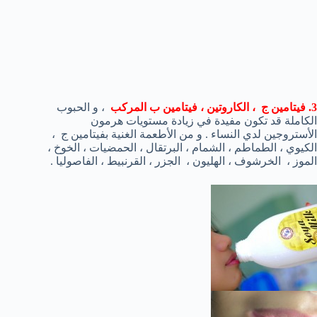
3. فيتامين ج ، الكاروتين ، فيتامين ب المركب
، و الحبوب
الكاملة قد تكون مفيدة في زيادة مستويات هرمون
الأستروجين لدي النساء . و من الأطعمة الغنية بفيتامين ج ،
الكيوي ، الطماطم ، الشمام ، البرتقال ، الحمضيات ، الخوخ ،
الموز ، الخرشوف ، الهليون ، الجزر ، القرنبيط ، الفاصوليا .