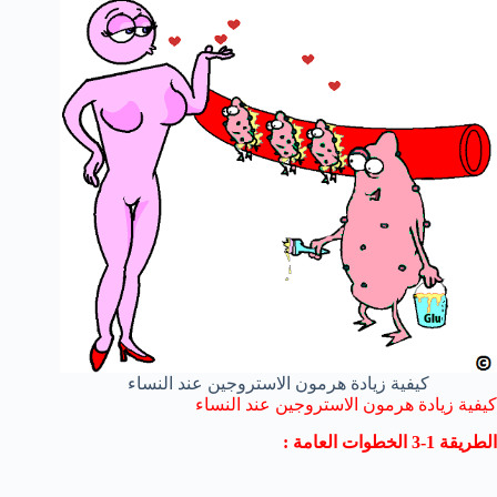
كيفية زيادة هرمون الاستروجين عند النساء
كيفية زيادة هرمون الاستروجين عند النساء
الطريقة 1-3 الخطوات العامة :