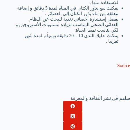
للإستفادة منها .
يمكنك نقع بذور الكتان في المياه لمدة 5 دقائق و إضافة
معلقة من ماء بذور الكتان إلي العصائر .
يفضل إستشارة أخصائي تغذية للبحث عن النظام
الغذائي الصحي المناسب لزيادة مستويات الأستروجين و
لكي يناسب نمط الحياة.
يمكنك تدليك الثدي 10 – 20 دقيقة يومياً و لمدة شهر
تقريبا .
Source
ساهم في نشر الثقافة والمعرفة