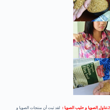
2.تناول الصويا و حليب الصويا :
لقد ثبت أن منتجات الصويا و