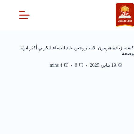
لتجاوز
لى
لمحتوى
كيفية زيادة هرمون الاستروجين عند النساء لتكوني أكثر انوثة
وصحة
19 يناير، 2025
8
4 mins