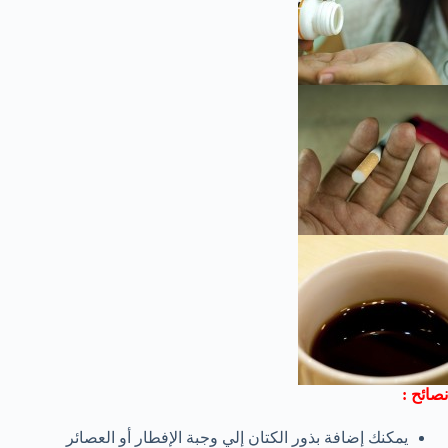
نصائح :
يمكنك إضافة بذور الكتان إلي وجبة الإفطار أو العصائر