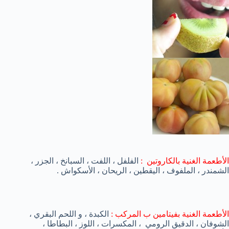
الأطعمة الغنية بالكاروتين :
الفلفل ، اللفت ، السبانخ ، الجزر ،
الشمندر ، الملفوف ، اليقطين ، الريحان ، الأسكواش .
الأطعمة الغنية بفيتامين ب المركب :
الكبدة ، و اللحم البقري ،
الشوفان ، الدقيق الرومي ، المكسرات ، اللوز ، البطاطا ،