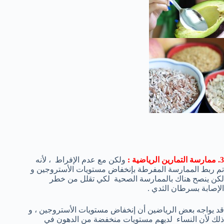
3. ممارسة التمارين الرياضية :
ولكن مع عدم الإفراط ، لأنه
تم ربط الممارسة المفرطة بإنخفاض مستويات الأستروجين و
لكن ينصح هناك بالممارسة الصحية لكي تقلل من خطر
الإصابة بسرطان الثدي .
قد يواجه بعض الرياضين أن إنخفاض مستويات الأستروجين ، و
ذلك لأن النساء لديهم مستويات منخفضة من الدهون في