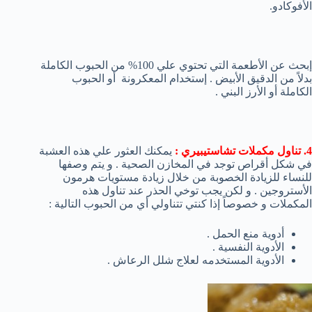
الأفوكادو.
إبحث عن الأطعمة التي تحتوي علي 100% من الحبوب الكاملة
بدلاً من الدقيق الأبيض . إستخدام المعكرونة أو الحبوب
الكاملة أو الأرز البني .
4. تناول مكملات تشاستيبيري :
يمكنك العثور علي هذه العشبة
في شكل أقراص توجد في المخازن الصحية . و يتم وصفها
للنساء للزيادة الخصوبة من خلال زيادة مستويات هرمون
الأستروجين . و لكن يجب توخي الحذر عند تناول هذه
المكملات و خصوصاً إذا كنتي تتناولي أي من الحبوب التالية :
أدوية منع الحمل .
الأدوية النفسية .
الأدوية المستخدمه لعلاج شلل الرعاش .