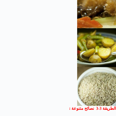
الطريقة 3-3 نصائح متنوعة :