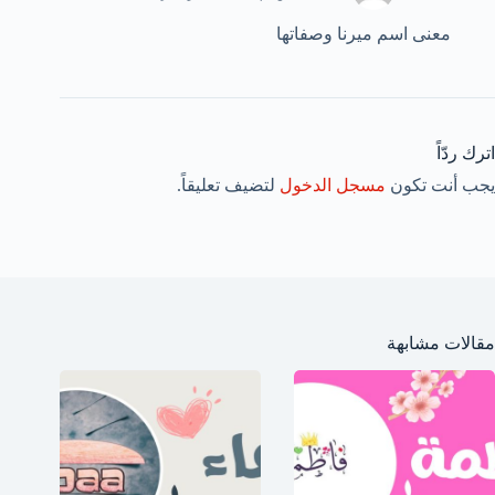
معنى اسم ميرنا وصفاتها
اترك ردّاً
يجب أنت تكون
مسجل الدخول
لتضيف تعليقاً.
مقالات مشابهة