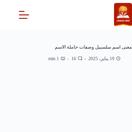
لتجاوز
لى
لمحتوى
معنى اسم سلسبيل وصفات حاملة الاسم
19 يناير، 2025
16
1 min