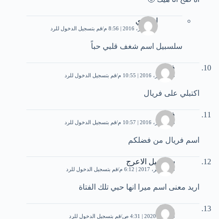
اوسوي
27 فبراير، 2016 | 8:56 م
قم بتسجيل الدخول للرد
سلسبيل اسم شغف قلبي حباً
فوفو
18 أكتوبر، 2016 | 10:55 م
قم بتسجيل الدخول للرد
اكتبلي على فريال
فوفو
18 أكتوبر، 2016 | 10:57 م
قم بتسجيل الدخول للرد
اسم فريال من فضلكم
سلسبيل الاعرج
25 نوفمبر، 2017 | 6:12 م
قم بتسجيل الدخول للرد
اريد معنى اسم ميرا انها حبي تلك الفتاة
ميرنا
6 أبريل، 2020 | 4:31 ص
قم بتسجيل الدخول للرد