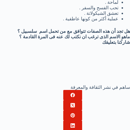
لماحة .
تحب الفسح والسفر .
تعشق الشيكولاتة .
عملية أكثر من كونها عاطفية .
هل تجد أن هذه الصفات تتوافق مع من تحمل اسم سلسبيل ؟
ماهو الاسم الذى ترغب ان نكتب لك عنه فى المرة القادمة ؟
شاركنا بتعليقك
ساهم في نشر الثقافة والمعرفة