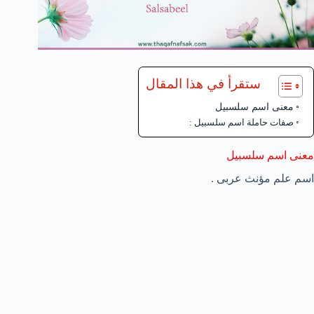
ستقرأ في هذا المقال
معنى اسم سلسبيل
صفات حاملة اسم سلسبيل :
معنى اسم سلسبيل
اسم علم مؤنث عربى .