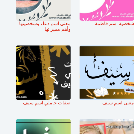
شخصية اسم فاطمة
معنى اسم دعاء وشخصيتها
وأهم مميزاتها
معنى اسم سيف
صفات حاملي اسم سيف