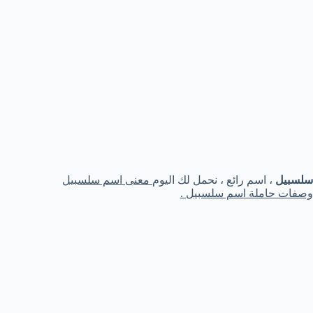
سلسبيل
، اسم رائع ، نحمل لك اليوم
معنى اسم سلسبيل
وصفات حاملة اسم سلسبيل .