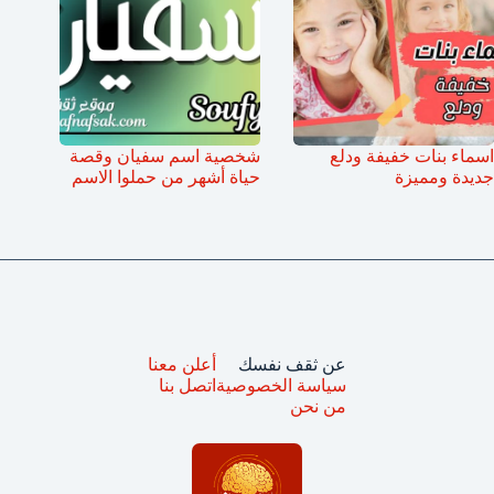
اسماء بنات خفيفة ودلع
شخصية اسم سفيان وقصة
جديدة ومميزة
حياة أشهر من حملوا الاسم
عن ثقف نفسك
أعلن معنا
سياسة الخصوصية
اتصل بنا
من نحن