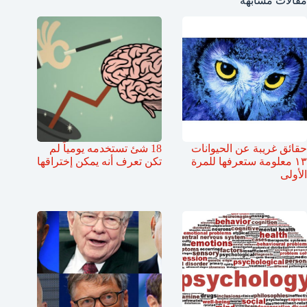
مقالات مشابهة
حقائق غريبة عن الحيوانات
18 شئ تستخدمه يومياً لم
١٣ معلومة ستعرفها للمرة
تكن تعرف أنه يمكن إختراقها
الأولى