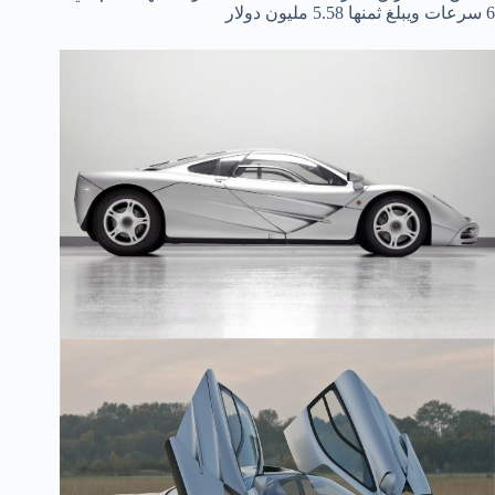
6 سرعات ويبلغ ثمنها 5.58 مليون دولار