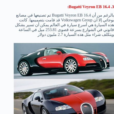
3. Bugatti Veyron EB 16.4:
بالرغم من أن Bugatti Veyron EB 16.4 تم تصنيعها في مصانع
بوجاتي إلا أن Volkswagen Group قد قامت بتصميمها. كانت
هذه السيارة هي أسرع سيارة في العالم يمكن أن تسير بشكل
قانوني في الشوارع بسرعة قصوى 253.81 ميل في الساعة
ويتكلف شراء مثل هذه السيارة 2.7 مليون دولار