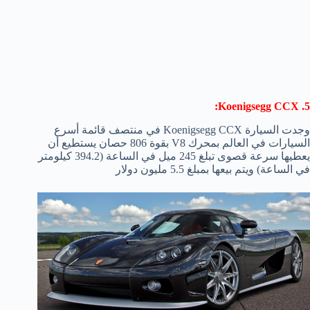
5. Koenigsegg CCX:
وجدت السيارة Koenigsegg CCX في منتصف قائمة أسرع
السيارات في العالم بمحرك V8 بقوة 806 حصان يستطيع أن
يعطيها سرعة قصوى تبلغ 245 ميل في الساعة (394.2 كيلومتر
في الساعة) ويتم بيعها بمبلغ 5.5 مليون دولار