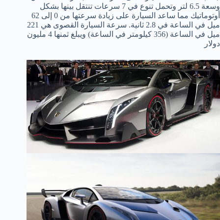
وسعة 6.5 لتر وتحمل تنوع في 7 سرعات تنتقل بينها بشكل
أوتوماتيك مما ساعد السيارة على زيادة سرعتها من 0 إلى 62
ميل في الساعة في 2.8 ثانية. سرعة السيارة القصوى هي 221
ميل في الساعة (356 كيلومتر في الساعة) ويبلغ ثمنها 4 مليون
دولار