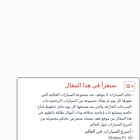
ستقرأ في هذا المقال
عالم السيارات لا يتوقف عند مجموعة السيارات العائلية التي
نقودها كل يوم بل هناك مجموعة من السيارات الرياضية ذات
السرعات الخارقة والتي يتم تصنيعها كل يوم داخل خطوط إنتاج
خاصة بمصانع ذات إنتاجية عملاقة وذات أموال طائلة بالطبع. في
هذا المقال من موقع ثقف نفسك سنعرض عليكم مجموعة من
أسرع السيارات حول العالم
أسرع السيارات في العالم
10. Mclaren P1: