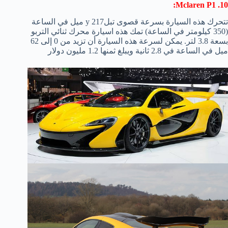
10. Mclaren P1:
تتحرك هذه السيارة بسرعة قصوى تبلy 217 ميل في الساعة
(350 كيلومتر في الساعة) تمك هذه اسيارة محرك ثنائي التربو
بسعة 3.8 لتر. يمكن لسرعة هذه السيارة أن تزيد من 0 إلى 62
ميل في الساعة في 2.8 ثانية ويبلغ ثمنها 1.2 مليون دولار