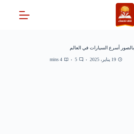
لتجاوز
لى
لمحتوى
بالصور أسرع السيارات في العالم
19 يناير، 2025
5
4 mins