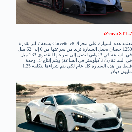
7. Zenvo ST1:
تعتمد هذه السيارة على محرك Corvette v8 بسعة 7 لتر بقدرة
1250 حصان يجعل السيارة تزيد من سرعتها من 0 إلى 62 ميل
في الساعة في 3 ثواني لتصل إلى سرعتها القصوى 233 ميل
في الساعة (375 كيلومتر في الساعة) ويتم إنتاج 15 وحدة
فقط من هذه السيارة كل عام لكي يتم شراءها بتكلفة 1.25
مليون دولار