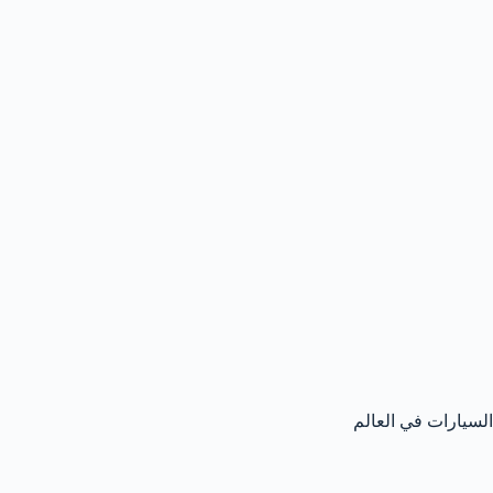
السيارات في العالم