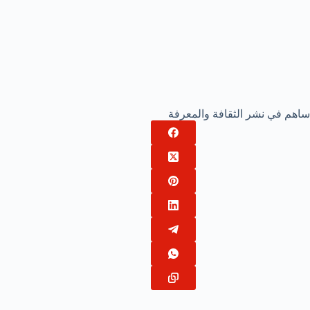
ساهم في نشر الثقافة والمعرفة