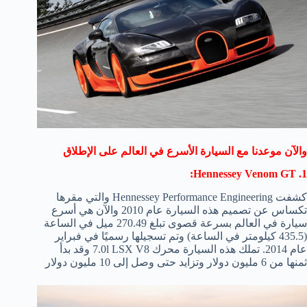
والآن موعدنا مع السيارة الأسرع في العالم على الإطلاق
1. Hennessey Venom GT:
كشفت Hennessey Performance Engineering والتي مقرها
تكساس عن تصميم هذه السيارة عام 2010 والآن هي أسرع
سيارة في العالم بسرعة قصوى تبلغ 270.49 ميل في الساعة
(435.5 كيلومتر في الساعة) وتم تسجيلها رسميًا في فبراير
عام 2014. تملك هذه السيارة محرك 7.0l LSX V8 وقد بدأ
ثمنها من 6 مليون دولار وتزايد حتى وصل إلى 10 مليون دولار