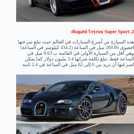
2. Bugatti Veyron Super Sport:
هذه السيارة من أسرع السيارات في العالم حيث تبلغ سرعتها
افصوى 269.86 ميل في الساعة (434.2 كيلومتر في الساعة)
وهي أقل من السيارة الأولى في القائمة ب 0.63 ميل في
الساعة فقط. تبلغ تكلفة شرائها 3.4 مليون دولار كما يمكن
لسرعتها أن تزيد من 0 إلى 62 ميل في الساعة في 2.4 ثانية