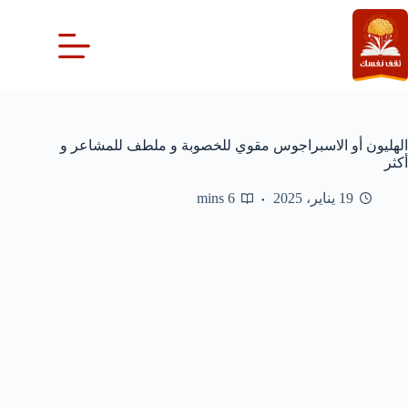
لتجاوز
لى
لمحتوى
الهليون أو الاسبراجوس مقوي للخصوبة و ملطف للمشاعر و
أكثر
19 يناير، 2025
6 mins