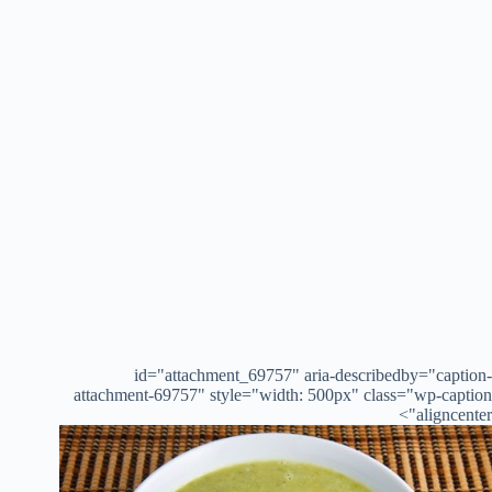
id="attachment_69757" aria-describedby="caption-
attachment-69757" style="width: 500px" class="wp-caption
aligncenter">