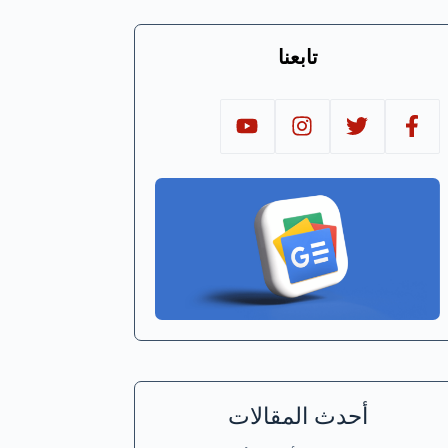
تابعنا
أحدث المقالات