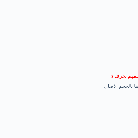
 بالحجم الاصلي