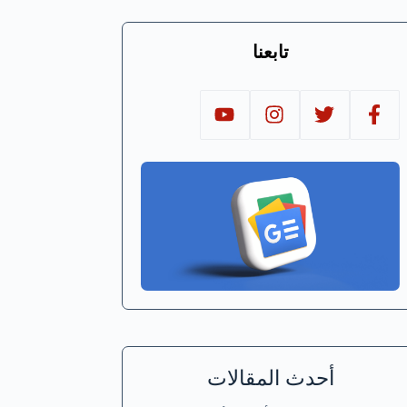
تابعنا
أحدث المقالات