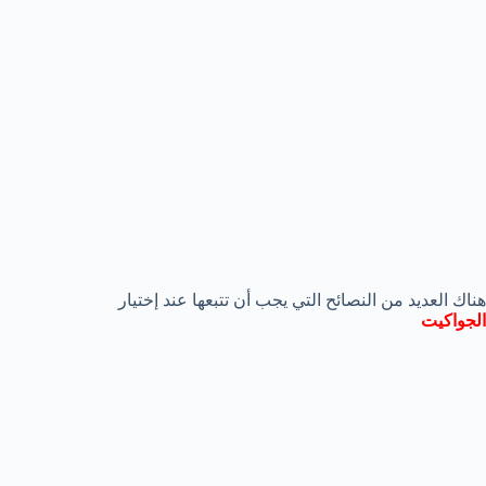
هناك العديد من النصائح التي يجب أن تتبعها عند إختيار
الجواكيت