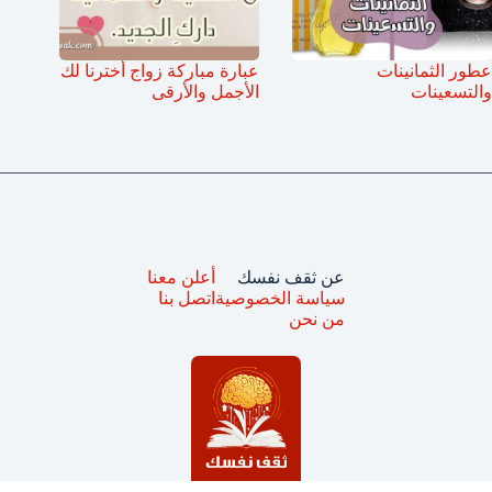
عطور الثمانينات
عبارة مباركة زواج أخترنا لك
والتسعينات
الأجمل والأرقى
عن ثقف نفسك
أعلن معنا
سياسة الخصوصية
اتصل بنا
من نحن