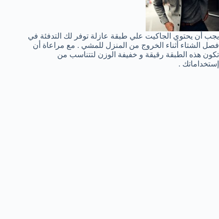
يجب أن يحتوي الجاكيت علي طبقة عازلة توفر لك التدفئة في
فصل الشتاء أثناء الخروج من المنزل للمشي . مع مراعاة أن
تكون هذه الطبقة رقيقة و خفيفة الوزن لتتناسب من
إستخداماتك .