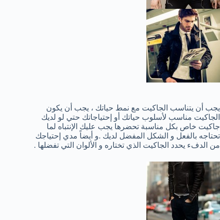
يجب أن يتناسب الجاكيت مع نمط حياتك ، يجب أن يكون
الجاكيت مناسب لأسلوب حياتك أو إحتياجاتك حتي لو لديك
جاكيت خاص بكل مناسبة تحضرها يجب عليك الإنتباه لما
تحتاجه بالفعل و الشكل المفضل لديك .و أيضاً مدي إحتياجك
من الدفء يحدد الجاكيت الذي تختاره و الألوان التي تفضلها .