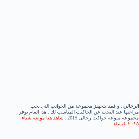
الرجالي
. و قمنا بتجهيز مجموعة من الجوانب التي يجب
مراعتها عند البحث عن الجاكيت المناسب لك . هذا العام يوفر
مجموعة منوعة جواكت رجالى 2015 .
شاهد هنا موضة شتاء
٢٠١٥ للنساء