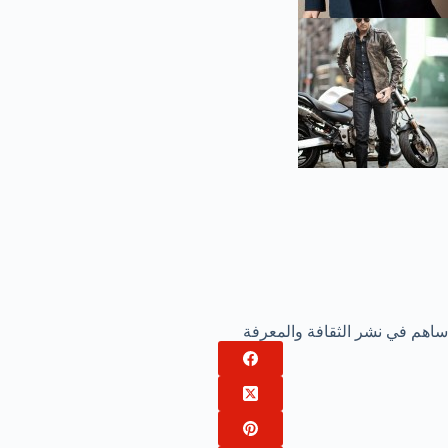
ساهم في نشر الثقافة والمعرفة