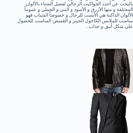
بالبحث عن أجدد الجواكيت الرجالي لفصل الشتاء بالألوان
المختلفة و منها الأزرق و الأسود و البني و الجملي و عموماً
الألوان الداكنة هي الأنسب للرجال و خصوصاً الشباب فهو
مناسب للملابس الكاجول الجينز و القميص المناسب للحصول
علي شكل أنيق و جذاب .