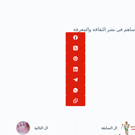
ساهم في نشر الثقافة والمعرفة
ال
السابقة
ال
التالية