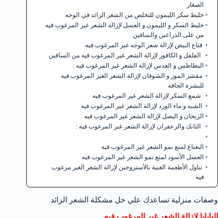
الصغار
خليط سكر الليمون للتخلص من الشعر الزائد في الوجه
خليط السكر و الليمون و العسل لإزالة الشعر غير المرغوب فيه
من على الذراعين والساقين
قناع البيض لإزالة شعر الوجه غير المرغوب فيه
الفلفل و الكافور لإزالة الشعر غير المرغوب فيه من الساقين
البطاطس و العدس لإزالة الشعر غير المرغوب فيه :
مقشر الموز و الشوفان لإزالة الشعر الغير المرغوب فيه
للبشرة الجافة
شمع السكر لإزالة الشعر غير المرغوب فيه
الشبه و ماء الورد لإزالة الشعر غير المرغوب فيه
الريحان و البصل لإزالة الشعر غير المرغوب فيه
الثانك والزعفران لإزالة الشعر غير المرغوب فيه :
النعناع لمنع نمو الشعر غير المرغوب فيه
العسل الأسود لمنع نمو الشعر غير المرغوب فيه
تناول الأطعمة الغنية بالأستروجين لإزالة الشعر الغير مرغوب
فيه
وصفات منزلية تساعدك علي حل مشكلة الشعر الزائد
البابايا لإزالة الشعر غير المرغوب فيه