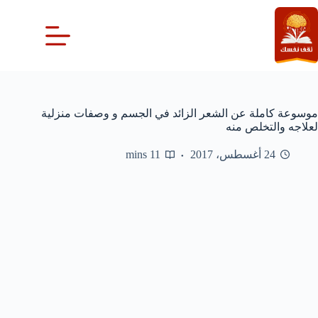
لتجاوز
لى
لمحتوى
موسوعة كاملة عن الشعر الزائد في الجسم و وصفات منزلية
لعلاجه والتخلص منه
24 أغسطس، 2017
11 mins