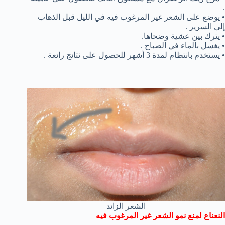
.
• يوضع على الشعر غير المرغوب فيه في الليل قبل الذهاب
إلى السرير .
• يترك بين عشية وضحاها.
• يغسل بالماء في الصباح .
• يستخدم بانتظام لمدة 3 أشهر للحصول على نتائج رائعة .
الشعر الزائد
النعناع لمنع نمو الشعر غير المرغوب فيه