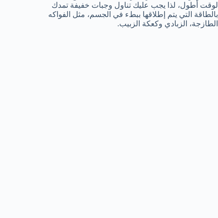
لوقت أطول، لذا يجب عليك تناول وجبات خفيفة تمدك
بالطاقة التي يتم إطلاقها ببطء في الجسم، مثل الفواكه
الطازجة، الزبادي وكعكة الزبيب.