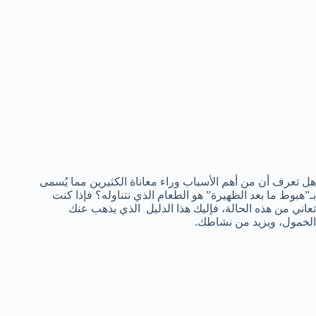
هل تعرف أن من أهم الأسباب وراء معاناة الكثيرين مما يُسمى
بـ”هبوط ما بعد الظهيرة” هو الطعام الذي نتناوله؟ فإذا كنت
تعاني من هذه الحالة، فإليك هذا الدليل الذي يذهب عنك
الخمول، ويزيد من نشاطك.