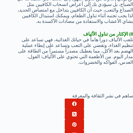
الصباح، بل سيؤدي بك إلى أعراض انسحاب الكافيين مثل
الصداع والتعب، حيث أن الكافيين يتداخل مع امتصاص الحديد،
لذا يجب تجنبه أثناء تناول الطعام، ويمكنك استبدال الكافيين
بشاي الأعشاب والاستفادة من مضادات الأكسدة به.
8) الإكثار من تناول الألياف
تلعب الألياف دوراً هاماً في حياتك الغذائية، فهي تساعد على
تنظيم الغذاء، وتقضي على التعب وتساعد على إبطاء عملية
الهضم بعد الأكل، مما يعطيك مصدراً مستمراً من الطاقة على
مدار اليوم. من الأطعمة التي تحتوي على الألياف: الفول،
العدس، الفواكه والخضروات.
ساهم في نشر الثقافة والمعرفة