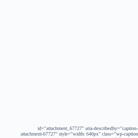
id="attachment_67727" aria-describedby="caption-
attachment-67727" style="width: 640px" class="wp-caption