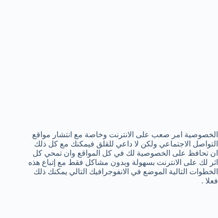
الخصوصية امر صعب على الانترنت وخاصة مع انتشار مواقع
التواصل الاجتماعي ولكن لا داعي للقلق فيمكنك مع كل ذلك
ان تحافظ على الخصوصية لك في كل المواقع وان تمحي كل
اثر لك على الانترنت بسهولة وبدون مشاكل فقط مع إتباع هذه
الخطوات التالية الموضع في الانفوجرافيك التالي يمكنك ذلك
فعلا .