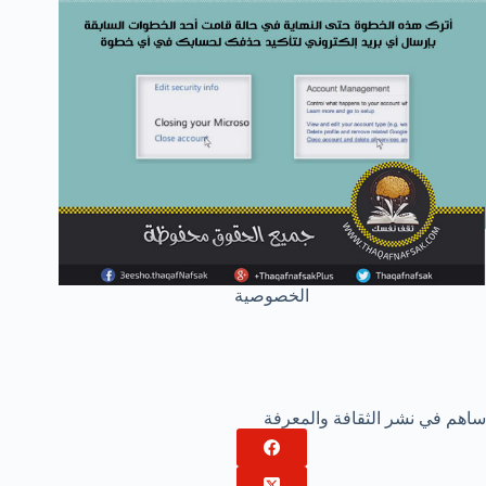
الخصوصية
ساهم في نشر الثقافة والمعرفة