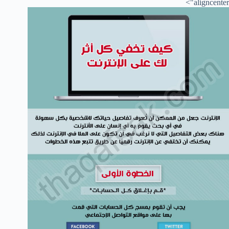
aligncenter">