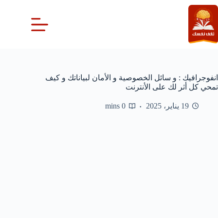
لتجاوز
لى
لمحتوى
انفوجرافيك : و سائل الخصوصية و الأمان لبياناتك و كيف
تمحي كل أثر لك على الأنترنت
19 يناير، 2025
0 mins