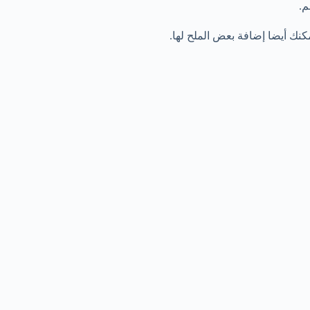
م.
ك أيضا إضافة بعض الملح لها.