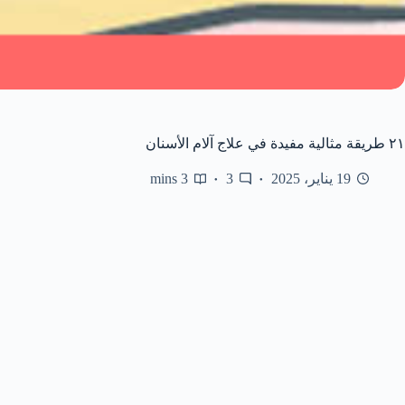
٢١ طريقة مثالية مفيدة في علاج آلام الأسنان
19 يناير، 2025
3
3 mins