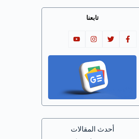
تابعنا
أحدث المقالات