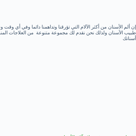
إن ألم الأسنان من أكثر الآلام التي تؤرقنا وتداهمنا دائما وفي أي وقت و
طبيب الأسنان ولذلك نحن نقدم لك مجموعة متنوعة من العلاجات المنزلي
أسنانك