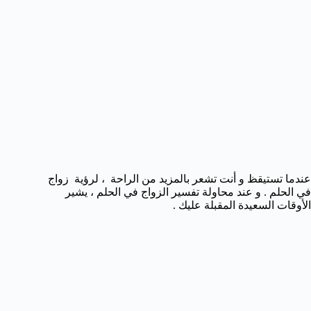
عندما تستيقظ و أنت تشعر بالمزيد من الراحة ، لرؤية زواج
في الحلم . و عند محاولة تفسير الزواج في الحلم ، يشير
الأوقات السعيدة المقبلة عليك .