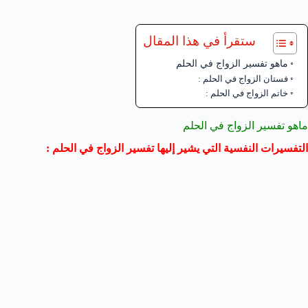
ستقرأ في هذا المقال
ماهو تفسير الزواج في الحلم
فستان الزواج في الحلم :
خاتم الزواج في الحلم :
ماهو تفسير الزواج في الحلم
التفسيرات النفسية التي يشير إليها تفسير الزواج في الحلم :