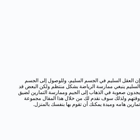
إن العقل السليم في الجسم السليم، وللوصول إلى الجسم
السليم ينبغي ممارسة الرياضة بشكل منتظم ولكن البعض قد
يجدون صعوبة في الذهاب إلى الجيم وممارسة التمارين لضيق
وقتهم ولذلك سوف نقدم لك من خلال هذا المقال مجموعة
تمارين هامه وميدة يمكنك أن تقوم بها بنفسك بالمنزل.