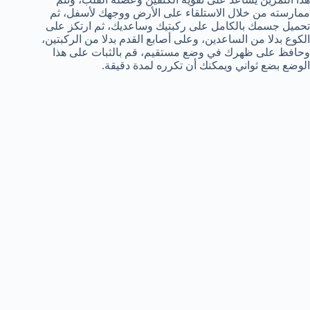
ممارسته من خلال الاستلقاء على الأرض ووجهك لأسفل، ثم
تحميل جسمك بالكامل على ركبتيك وساعديك، ثم ارتكز على
الكوع بدلا من الساعدين، وعلى أصابع القدم بدلا من الركبتين،
وحافظ على ظهرك في وضع مستقيم، قم بالثبات على هذا
الوضع بضع ثواني ويمكنك أن تكرره لمدة دقيقة.