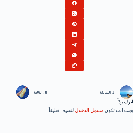
ال
السابقة
ال
التالية
اترك ردّاً
يجب أنت تكون
مسجل الدخول
لتضيف تعليقاً.