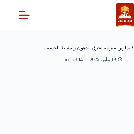
لتجاوز
لى
لمحتوى
٨ تمارين منزلية لحرق الدهون وتنشيط الجسم
19 يناير، 2025
3 mins