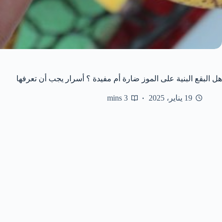
هل البقع البنية على الموز ضارة أم مفيدة ؟ أسرار يجب أن تعرفها
19 يناير، 2025
3 mins