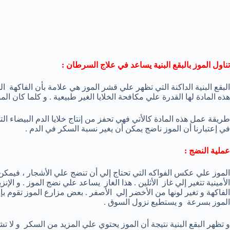
تناول الموز بالبقع البنية يساعد في علاج السرطان :
هذه المادة لها القدرة علي مكافحة الخلايا الغير طبيعية . و كلما كان الموز
طريقة عمل هذه المادة كالأتي فهي تحفز من إنتاج خلايا الدم البيضاء 
في إعتبارنا أن الموز ناضج يمكن أن يغير نسبة السكر في الدم .
عملية النضج :
الموز علي عكس الفواكه التي تحتاج إلي أن تنضج علي الأشجار ، فيمكن 
الأمينية تتغير إلي غاز الأثلين . هذا الغاز يساعد علي نضج الموز . و الإ
الفاكهة و تغير لونها من الأخضر إلي الأصفر . بعض مزارع الموز تقوم بإ
الموز بسرعة و يستطيع نزول السوق .
و تظهر البقع البنية نتيجة أن الموز يحتوي علي المزيد من السكر و لا 