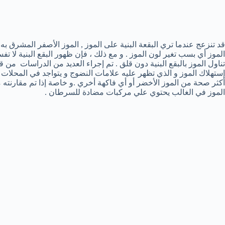
قد تنزعج عندما تري البقعة البنية على الموز , الموز الأصفر المشرق به 
الموز أي بسب تغير لون الموز . و مع ذلك ، فإن ظهور البقع البنية لا تفس
تناول الموز بالبقع البنية دون قلق . تم إجراء العديد من الدراسات من قبل
أكثر صحة من الموز الأخضر أو أي فاكهة أخري .و خاصة إذا تم مقارنته مع 
الموز في الغالب يحتوي علي مركبات مضادة للسرطان .