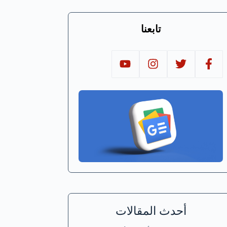
تابعنا
أحدث المقالات