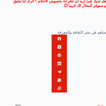
هل لديك شئ تريد ان تطرحة بخصوص الأحلام ؟ اترك لنا تعليق
و سنوفر المقال لك قريبا 🙂
ساهم في نشر الثقافة والمعرفة