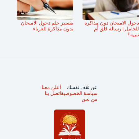
دخول الامتحان دون مذاكرة
تفسير حلم دخول الامتحان
للحامل | رسالة قلق أم
بدون مذاكرة للعزباء
تنبيه؟
عن ثقف نفسك
أعلن معنا
سياسة الخصوصية
اتصل بنا
من نحن