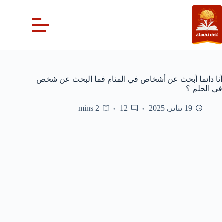
لتجاوز
لى
لمحتوى
أنا دائما أبحث عن أشخاص في المنام فما البحث عن شخص
في الحلم ؟
19 يناير، 2025
12
2 mins