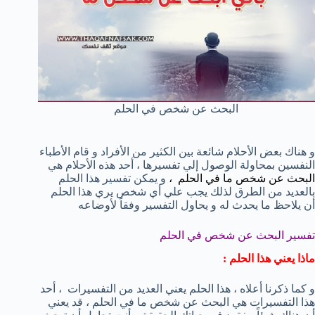
البحث عن شخص في الحلم
و هناك بعض الأحلام شائعة بين الكثير من الأفراد و قام الأطباء
النفسين بمحاولة الوصول إلي تفسيرها ، أحد هذه الأحلام هي
البحث عن شخص ما في الحلم ،
و يمكن تفسير هذا الحلم
بالعديد من الطرق لذلك يجب علي أي شخص يري هذا الحلم
أن يلاحظ ما يحدث له و يحاول التفسير وفقاً لأوضاعه
تفسير البحث عن شخص في الحلم
ماذا يعني هذا الحلم :
و كما ذكرنا أعلاه ، هذا الحلم يعني العديد من التفسيرات ، أحد
هذا التفسيرات هي البحث عن شخص ما في الحلم ، قد يعني