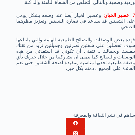
وردية وصحية وبالتالي التخلص من الشفاة الباهتة والداكنة.
- عصير الخيار:
وعصير الخيار أيضا عند وضعه بشكل يومي
على الشفتين قد يساعد في نضارة الشفتين وتعزيز مظرهما
الصحي.
فهذه بعض الوصفات والنصائح الطبيعية الهامة والتي باتباعها
سوف تحصلين على شفتين نضرتين وجميلتين تزيد من ثقتك
بنفسك وبجمالك ,, نتمنى أن تكوني قد استفدتي من هذه
الوصفات والنصائح كما نتمنى ان تشاركينا من خلال خبرتك بأي
وصفة طبيعية تجديها مناسبة ومفيدة لصحة الشفتين حتى تعم
الفائدة على الجميع .. دمتم بكل خير.
ساهم في نشر الثقافة والمعرفة