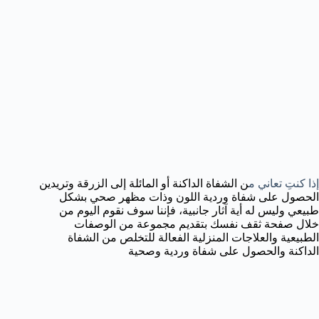
إذا كنتِ تعاني م
ن الشفاة الداكنة أو المائلة إلى الزرقة وتريدين
الحصول على شفاة وردية اللون وذات مظهر صحي بشكل
طبيعي وليس له أية آثار جانبية، فإننا سوف نقوم اليوم من
خلال صفحة ثقف نفسك بتقديم مجموعة من الوصفات
الطبيعية والعلاجات المنزلية الفعالة للتخلص من الشفاة
الداكنة والحصول على شفاة وردية وصحية