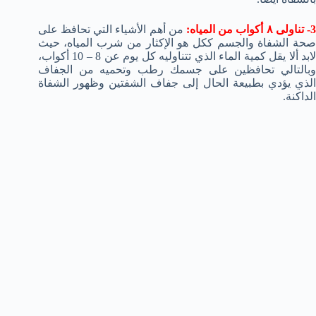
3- تناولى ٨ أكواب من المياه:
من أهم الأشياء التي تحافظ على
صحة الشفاة والجسم ككل هو الإكثار من شرب المياه، حيث
لابد ألا يقل كمية الماء الذي تتناوليه كل يوم عن 8 – 10 أكواب،
وبالتالي تحافظين على جسمك رطب وتحميه من الجفاف
الذي يؤدي بطبيعة الحال إلى جفاف الشفتين وظهور الشفاة
الداكنة.