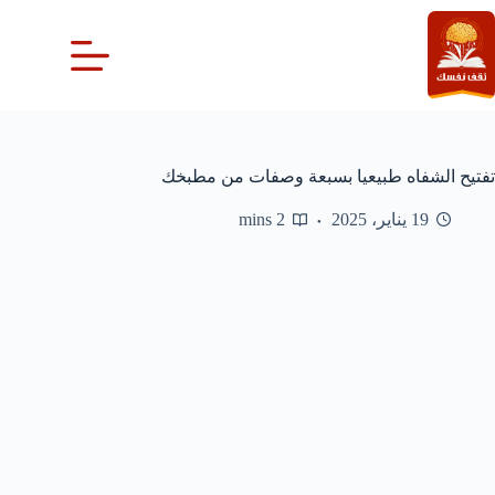
لتجاوز
لى
لمحتوى
تفتيح الشفاه طبيعيا بسبعة وصفات من مطبخك
19 يناير، 2025
2 mins