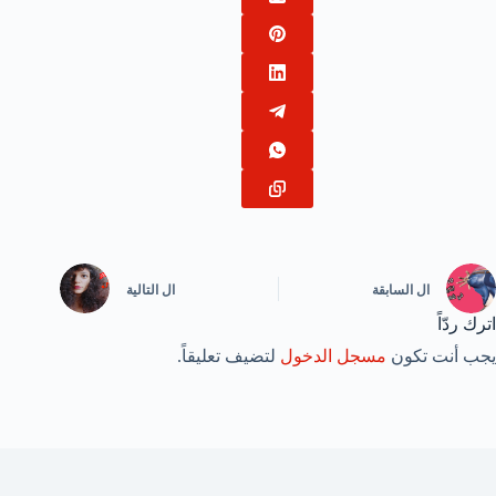
ال
السابقة
ال
التالية
اترك ردّاً
يجب أنت تكون
مسجل الدخول
لتضيف تعليقاً.